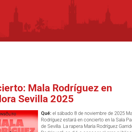
ierto: Mala Rodríguez en
ora Sevilla 2025
Qué:
el sábado 8 de noviembre de 2025 Ma
Rodríguez estará en concierto en la Sala P
de Sevilla. La rapera María Rodríguez Garri