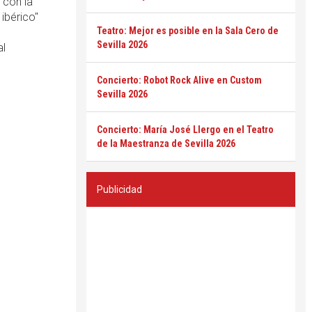
 con la
 ibérico"
Teatro: Mejor es posible en la Sala Cero de
Sevilla 2026
al
Concierto: Robot Rock Alive en Custom
Sevilla 2026
Concierto: María José Llergo en el Teatro
de la Maestranza de Sevilla 2026
Publicidad