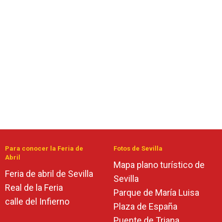
Para conocer la Feria de
Fotos de Sevilla
Abril
Mapa plano turístico de
Feria de abril de Sevilla
Sevilla
Real de la Feria
Parque de María Luisa
calle del Infierno
Plaza de España
Puente de Triana