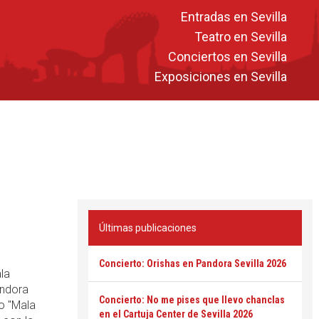
Entradas en Sevilla
Teatro en Sevilla
Conciertos en Sevilla
Exposiciones en Sevilla
Últimas publicaciones
Concierto: Orishas en Pandora Sevilla 2026
la
andora
Concierto: No me pises que llevo chanclas
do "Mala
en el Cartuja Center de Sevilla 2026