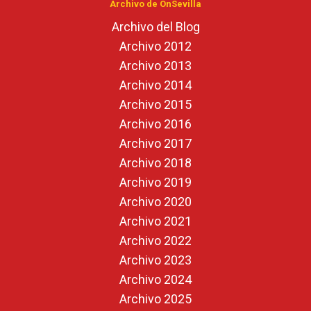
Archivo de OnSevilla
Archivo del Blog
Archivo 2012
Archivo 2013
Archivo 2014
Archivo 2015
Archivo 2016
Archivo 2017
Archivo 2018
Archivo 2019
Archivo 2020
Archivo 2021
Archivo 2022
Archivo 2023
Archivo 2024
Archivo 2025