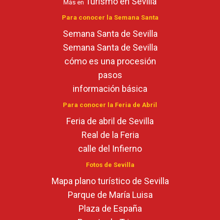
Turismo en Sevilla
Más en
Para conocer la Semana Santa
Semana Santa de Sevilla
Semana Santa de Sevilla
cómo es una procesión
pasos
información básica
Para conocer la Feria de Abril
Feria de abril de Sevilla
Real de la Feria
calle del Infierno
Fotos de Sevilla
Mapa plano turístico de Sevilla
Parque de María Luisa
Plaza de España