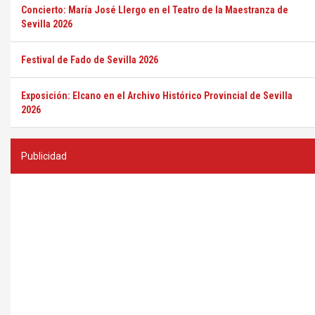
Concierto: María José Llergo en el Teatro de la Maestranza de
Sevilla 2026
Festival de Fado de Sevilla 2026
Exposición: Elcano en el Archivo Histórico Provincial de Sevilla
2026
Publicidad