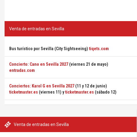
Venta de entradas en Sevilla
Bus turístico por Sevilla (City Sightseeing)
tiqets.com
Concierto: Cano en Sevilla 2027
(viernes 21 de mayo)
entradas.com
Conciertos: Karol G en Sevilla 2027
(11 y 12 de junio)
ticketmaster.es
(viernes 11) y
ticketmaster.es
(sábado 12)
Venta de entradas en Sevilla