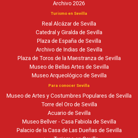
Archivo 2026
Turismo en Sevilla
Real Alcázar de Sevilla
Catedral y Giralda de Sevilla
Plaza de España de Sevilla
Archivo de Indias de Sevilla
Plaza de Toros de la Maestranza de Sevilla
Museo de Bellas Artes de Sevilla
Museo Arqueológico de Sevilla
Para conocer Sevilla
Museo de Artes y Costumbres Populares de Sevilla
Torre del Oro de Sevilla
Acuario de Sevilla
Museo Bellver - Casa Fabiola de Sevilla
Palacio de la Casa de Las Dueñas de Sevilla