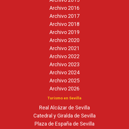
Archivo 2016
Archivo 2017
Archivo 2018
Archivo 2019
Archivo 2020
Archivo 2021
Archivo 2022
Archivo 2023
Archivo 2024
Archivo 2025
Archivo 2026
Turismo en Sevilla
Real Alcázar de Sevilla
Catedral y Giralda de Sevilla
Plaza de España de Sevilla