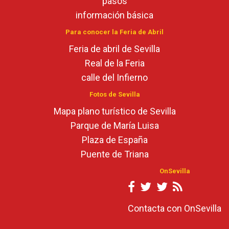
pasos
información básica
Para conocer la Feria de Abril
Feria de abril de Sevilla
Real de la Feria
calle del Infierno
Fotos de Sevilla
Mapa plano turístico de Sevilla
Parque de María Luisa
Plaza de España
Puente de Triana
OnSevilla
Contacta con OnSevilla