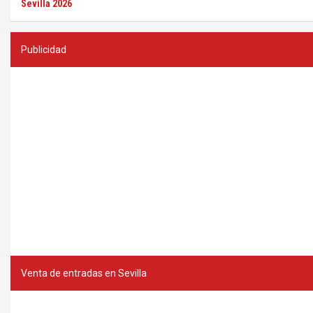
Sevilla 2026
Publicidad
Venta de entradas en Sevilla