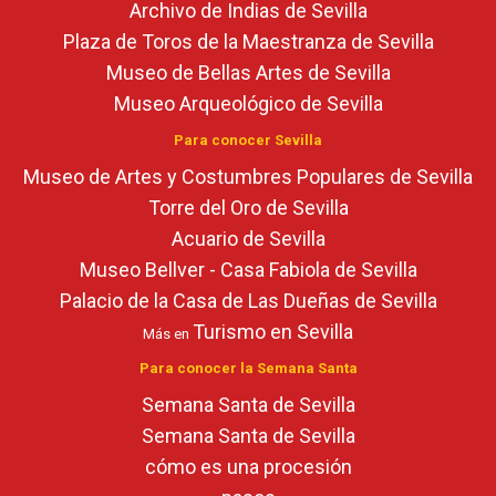
Archivo de Indias de Sevilla
Plaza de Toros de la Maestranza de Sevilla
Museo de Bellas Artes de Sevilla
Museo Arqueológico de Sevilla
Para conocer Sevilla
Museo de Artes y Costumbres Populares de Sevilla
Torre del Oro de Sevilla
Acuario de Sevilla
Museo Bellver - Casa Fabiola de Sevilla
Palacio de la Casa de Las Dueñas de Sevilla
Turismo en Sevilla
Más en
Para conocer la Semana Santa
Semana Santa de Sevilla
Semana Santa de Sevilla
cómo es una procesión