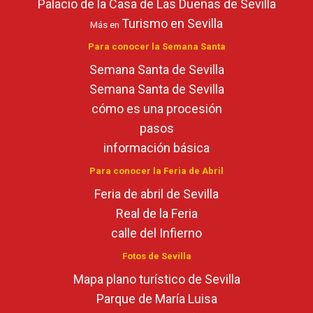
Palacio de la Casa de Las Dueñas de Sevilla
Turismo en Sevilla
Más en
Para conocer la Semana Santa
Semana Santa de Sevilla
Semana Santa de Sevilla
cómo es una procesión
pasos
información básica
Para conocer la Feria de Abril
Feria de abril de Sevilla
Real de la Feria
calle del Infierno
Fotos de Sevilla
Mapa plano turístico de Sevilla
Parque de María Luisa