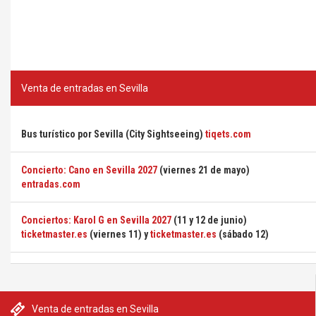
Venta de entradas en Sevilla
Bus turístico por Sevilla (City Sightseeing)
tiqets.com
Concierto: Cano en Sevilla 2027
(viernes 21 de mayo)
entradas.com
Conciertos: Karol G en Sevilla 2027
(11 y 12 de junio)
ticketmaster.es
(viernes 11) y
ticketmaster.es
(sábado 12)
Venta de entradas en Sevilla