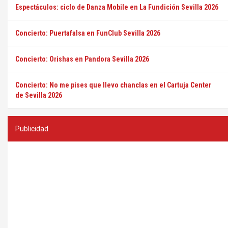
Espectáculos: ciclo de Danza Mobile en La Fundición Sevilla 2026
Concierto: Puertafalsa en FunClub Sevilla 2026
Concierto: Orishas en Pandora Sevilla 2026
Concierto: No me pises que llevo chanclas en el Cartuja Center
de Sevilla 2026
Publicidad