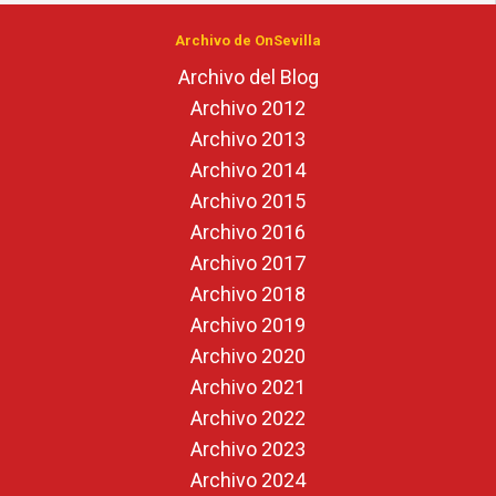
Archivo de OnSevilla
Archivo del Blog
Archivo 2012
Archivo 2013
Archivo 2014
Archivo 2015
Archivo 2016
Archivo 2017
Archivo 2018
Archivo 2019
Archivo 2020
Archivo 2021
Archivo 2022
Archivo 2023
Archivo 2024