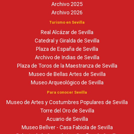
Archivo 2025
Archivo 2026
Turismo en Sevilla
Real Alcázar de Sevilla
Catedral y Giralda de Sevilla
Plaza de España de Sevilla
Archivo de Indias de Sevilla
Plaza de Toros de la Maestranza de Sevilla
Museo de Bellas Artes de Sevilla
Museo Arqueológico de Sevilla
Para conocer Sevilla
Museo de Artes y Costumbres Populares de Sevilla
Torre del Oro de Sevilla
Acuario de Sevilla
Museo Bellver - Casa Fabiola de Sevilla