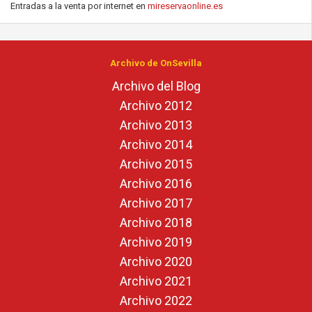
Entradas a la venta por internet en
mireservaonline.es
Archivo de OnSevilla
Archivo del Blog
Archivo 2012
Archivo 2013
Archivo 2014
Archivo 2015
Archivo 2016
Archivo 2017
Archivo 2018
Archivo 2019
Archivo 2020
Archivo 2021
Archivo 2022