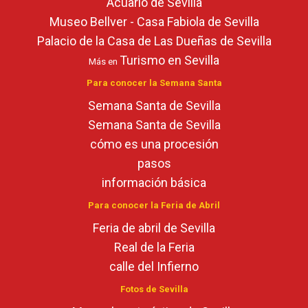
Acuario de Sevilla
Museo Bellver - Casa Fabiola de Sevilla
Palacio de la Casa de Las Dueñas de Sevilla
Turismo en Sevilla
Más en
Para conocer la Semana Santa
Semana Santa de Sevilla
Semana Santa de Sevilla
cómo es una procesión
pasos
información básica
Para conocer la Feria de Abril
Feria de abril de Sevilla
Real de la Feria
calle del Infierno
Fotos de Sevilla