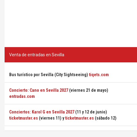
Venta de entradas en Sevilla
Bus turístico por Sevilla (City Sightseeing)
tiqets.com
Concierto: Cano en Sevilla 2027
(viernes 21 de mayo)
entradas.com
Conciertos: Karol G en Sevilla 2027
(11 y 12 de junio)
ticketmaster.es
(viernes 11) y
ticketmaster.es
(sábado 12)