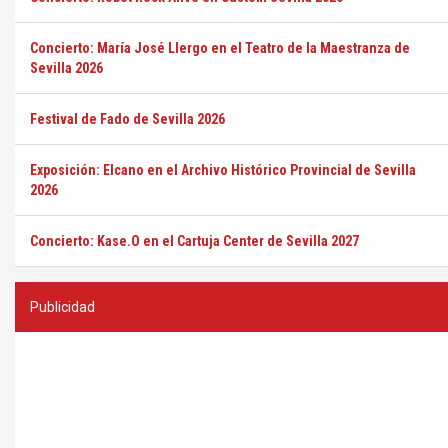
Concierto: María José Llergo en el Teatro de la Maestranza de
Sevilla 2026
Festival de Fado de Sevilla 2026
Exposición: Elcano en el Archivo Histórico Provincial de Sevilla
2026
Concierto: Kase.O en el Cartuja Center de Sevilla 2027
Publicidad