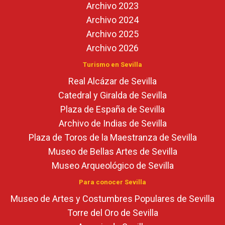
Archivo 2023
Archivo 2024
Archivo 2025
Archivo 2026
Turismo en Sevilla
Real Alcázar de Sevilla
Catedral y Giralda de Sevilla
Plaza de España de Sevilla
Archivo de Indias de Sevilla
Plaza de Toros de la Maestranza de Sevilla
Museo de Bellas Artes de Sevilla
Museo Arqueológico de Sevilla
Para conocer Sevilla
Museo de Artes y Costumbres Populares de Sevilla
Torre del Oro de Sevilla