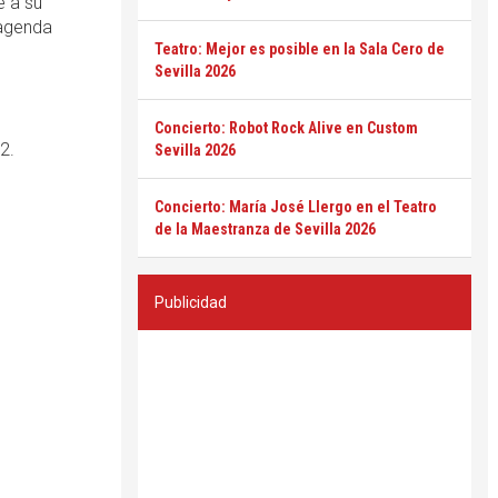
e a su
 agenda
Teatro: Mejor es posible en la Sala Cero de
Sevilla 2026
Concierto: Robot Rock Alive en Custom
2.
Sevilla 2026
Concierto: María José Llergo en el Teatro
de la Maestranza de Sevilla 2026
Publicidad