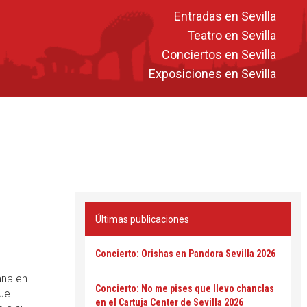
Entradas en Sevilla
Teatro en Sevilla
Conciertos en Sevilla
Exposiciones en Sevilla
Últimas publicaciones
Concierto: Orishas en Pandora Sevilla 2026
ana en
Concierto: No me pises que llevo chanclas
que
en el Cartuja Center de Sevilla 2026