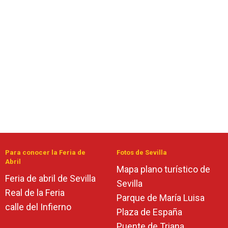
Para conocer la Feria de
Fotos de Sevilla
Abril
Mapa plano turístico de
Feria de abril de Sevilla
Sevilla
Real de la Feria
Parque de María Luisa
calle del Infierno
Plaza de España
Puente de Triana