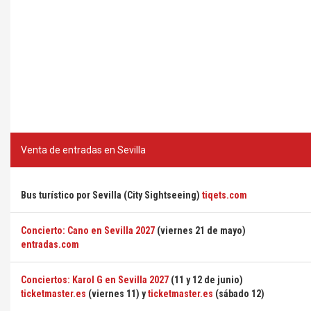
Venta de entradas en Sevilla
Bus turístico por Sevilla (City Sightseeing)
tiqets.com
Concierto: Cano en Sevilla 2027
(viernes 21 de mayo)
entradas.com
Conciertos: Karol G en Sevilla 2027
(11 y 12 de junio)
ticketmaster.es
(viernes 11) y
ticketmaster.es
(sábado 12)