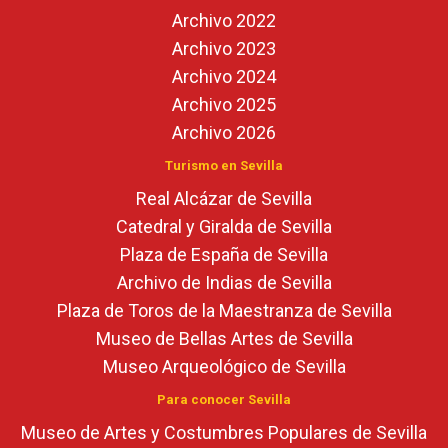
Archivo 2022
Archivo 2023
Archivo 2024
Archivo 2025
Archivo 2026
Turismo en Sevilla
Real Alcázar de Sevilla
Catedral y Giralda de Sevilla
Plaza de España de Sevilla
Archivo de Indias de Sevilla
Plaza de Toros de la Maestranza de Sevilla
Museo de Bellas Artes de Sevilla
Museo Arqueológico de Sevilla
Para conocer Sevilla
Museo de Artes y Costumbres Populares de Sevilla