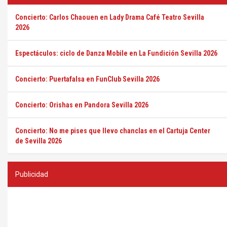
Concierto: Carlos Chaouen en Lady Drama Café Teatro Sevilla
2026
Espectáculos: ciclo de Danza Mobile en La Fundición Sevilla 2026
Concierto: Puertafalsa en FunClub Sevilla 2026
Concierto: Orishas en Pandora Sevilla 2026
Concierto: No me pises que llevo chanclas en el Cartuja Center
de Sevilla 2026
Publicidad