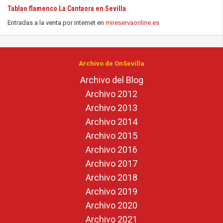
Tablao flamenco La Cantaora en Sevilla
Entradas a la venta por internet en
mireservaonline.es
Archivo de OnSevilla
Archivo del Blog
Archivo 2012
Archivo 2013
Archivo 2014
Archivo 2015
Archivo 2016
Archivo 2017
Archivo 2018
Archivo 2019
Archivo 2020
Archivo 2021