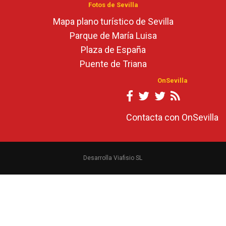
Fotos de Sevilla
Mapa plano turístico de Sevilla
Parque de María Luisa
Plaza de España
Puente de Triana
OnSevilla
Contacta con OnSevilla
Desarrolla Viafisio SL