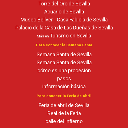
Torre del Oro de Sevilla
Acuario de Sevilla
Museo Bellver - Casa Fabiola de Sevilla
Palacio de la Casa de Las Dueñas de Sevilla
Turismo en Sevilla
Más en
Para conocer la Semana Santa
Semana Santa de Sevilla
Semana Santa de Sevilla
cómo es una procesión
pasos
información básica
Para conocer la Feria de Abril
Feria de abril de Sevilla
Real de la Feria
calle del Infierno