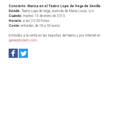
Concierto: Mariza en el Teatro Lope de Vega de Sevilla
Dónde:
Teatro Lope de Vega, avenida de María Luisa, s/n.
Cuándo:
martes 15 de enero de 2013.
Horario:
a las 20:30 horas.
Coste:
entradas de 18 a 35 euros.
Entradas a la venta en las taquillas del teatro y por internet en
generaltickets.com
.