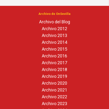
Archivo de OnSevilla
Archivo del Blog
Archivo 2012
Archivo 2013
Archivo 2014
Archivo 2015
Archivo 2016
Archivo 2017
Archivo 2018
Archivo 2019
Archivo 2020
Archivo 2021
Archivo 2022
Archivo 2023