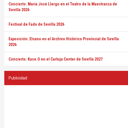
Concierto: María José Llergo en el Teatro de la Maestranza de
Sevilla 2026
Festival de Fado de Sevilla 2026
Exposición: Elcano en el Archivo Histórico Provincial de Sevilla
2026
Concierto: Kase.O en el Cartuja Center de Sevilla 2027
Publicidad