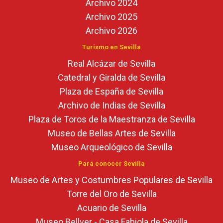
Archivo 2024
Archivo 2025
Archivo 2026
Turismo en Sevilla
Real Alcázar de Sevilla
Catedral y Giralda de Sevilla
Plaza de España de Sevilla
Archivo de Indias de Sevilla
Plaza de Toros de la Maestranza de Sevilla
Museo de Bellas Artes de Sevilla
Museo Arqueológico de Sevilla
Para conocer Sevilla
Museo de Artes y Costumbres Populares de Sevilla
Torre del Oro de Sevilla
Acuario de Sevilla
Museo Bellver - Casa Fabiola de Sevilla