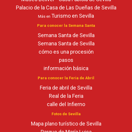
Palacio de la Casa de Las Dueñas de Sevilla
Turismo en Sevilla
Más en
Para conocer la Semana Santa
Semana Santa de Sevilla
Semana Santa de Sevilla
cómo es una procesión
pasos
información básica
Para conocer la Feria de Abril
Feria de abril de Sevilla
Real de la Feria
calle del Infierno
Fotos de Sevilla
Mapa plano turístico de Sevilla
Parque de María Luisa