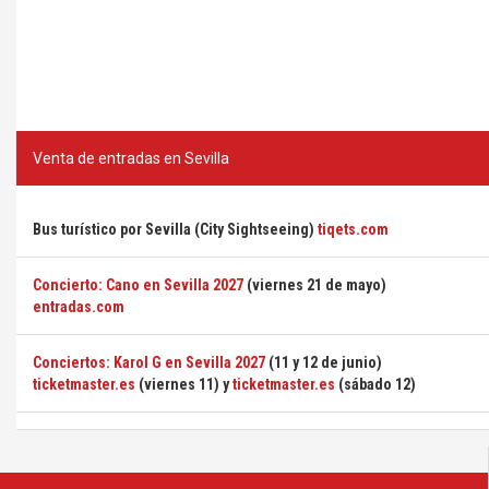
Venta de entradas en Sevilla
Bus turístico por Sevilla (City Sightseeing)
tiqets.com
Concierto: Cano en Sevilla 2027
(viernes 21 de mayo)
entradas.com
Conciertos: Karol G en Sevilla 2027
(11 y 12 de junio)
ticketmaster.es
(viernes 11) y
ticketmaster.es
(sábado 12)