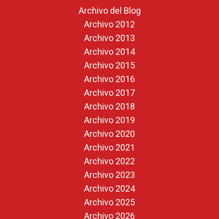
Archivo del Blog
Archivo 2012
Archivo 2013
Archivo 2014
Archivo 2015
Archivo 2016
Archivo 2017
Archivo 2018
Archivo 2019
Archivo 2020
Archivo 2021
Archivo 2022
Archivo 2023
Archivo 2024
Archivo 2025
Archivo 2026