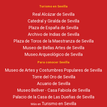
Turismo en Sevilla
Real Alcázar de Sevilla
Catedral y Giralda de Sevilla
Plaza de España de Sevilla
Archivo de Indias de Sevilla
Plaza de Toros de la Maestranza de Sevilla
Museo de Bellas Artes de Sevilla
Museo Arqueológico de Sevilla
Para conocer Sevilla
Museo de Artes y Costumbres Populares de Sevilla
Torre del Oro de Sevilla
Acuario de Sevilla
Museo Bellver - Casa Fabiola de Sevilla
Palacio de la Casa de Las Dueñas de Sevilla
Turismo en Sevilla
Más en