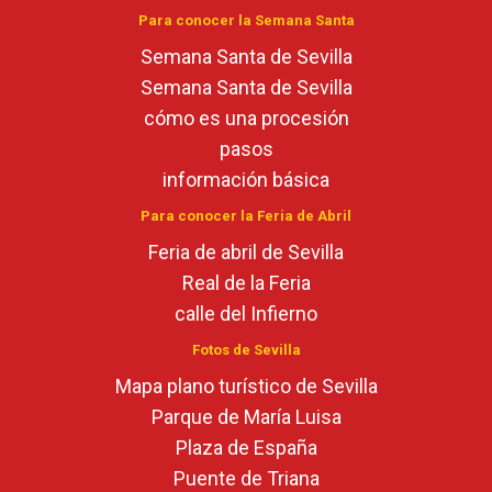
Para conocer la Semana Santa
Semana Santa de Sevilla
Semana Santa de Sevilla
cómo es una procesión
pasos
información básica
Para conocer la Feria de Abril
Feria de abril de Sevilla
Real de la Feria
calle del Infierno
Fotos de Sevilla
Mapa plano turístico de Sevilla
Parque de María Luisa
Plaza de España
Puente de Triana