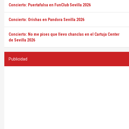
Concierto: Puertafalsa en FunClub Sevilla 2026
Concierto: Orishas en Pandora Sevilla 2026
Concierto: No me pises que llevo chanclas en el Cartuja Center
de Sevilla 2026
Publicidad