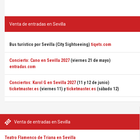
Venta de entradas en Sevilla
Bus turístico por Sevilla (City Sightseeing)
tiqets.com
Concierto: Cano en Sevilla 2027
(viernes 21 de mayo)
entradas.com
Conciertos: Karol G en Sevilla 2027
(11 y 12 de junio)
ticketmaster.es
(viernes 11) y
ticketmaster.es
(sábado 12)
Venta de entradas en Sevilla
Teatro Flamenco de Triana en Sevilla