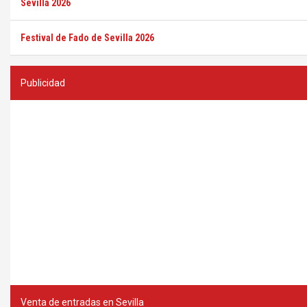
Sevilla 2026
Festival de Fado de Sevilla 2026
Publicidad
Venta de entradas en Sevilla