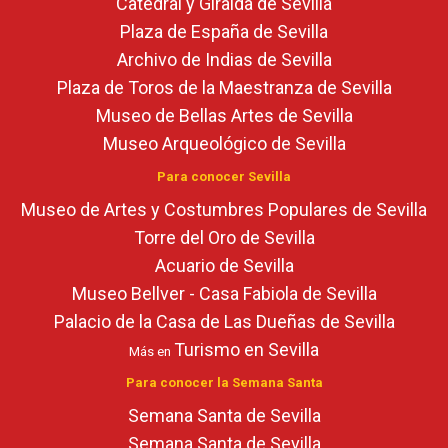
Catedral y Giralda de Sevilla
Plaza de España de Sevilla
Archivo de Indias de Sevilla
Plaza de Toros de la Maestranza de Sevilla
Museo de Bellas Artes de Sevilla
Museo Arqueológico de Sevilla
Para conocer Sevilla
Museo de Artes y Costumbres Populares de Sevilla
Torre del Oro de Sevilla
Acuario de Sevilla
Museo Bellver - Casa Fabiola de Sevilla
Palacio de la Casa de Las Dueñas de Sevilla
Turismo en Sevilla
Más en
Para conocer la Semana Santa
Semana Santa de Sevilla
Semana Santa de Sevilla