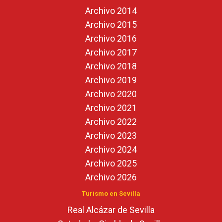
Archivo 2014
Archivo 2015
Archivo 2016
Archivo 2017
Archivo 2018
Archivo 2019
Archivo 2020
Archivo 2021
Archivo 2022
Archivo 2023
Archivo 2024
Archivo 2025
Archivo 2026
Turismo en Sevilla
Real Alcázar de Sevilla