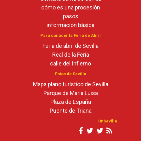
cómo es una procesión
pasos
información básica
Para conocer la Feria de Abril
Feria de abril de Sevilla
Real de la Feria
calle del Infierno
Fotos de Sevilla
Mapa plano turístico de Sevilla
Parque de María Luisa
Plaza de España
Puente de Triana
OnSevilla