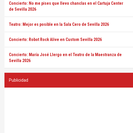
Concierto: No me pises que llevo chanclas en el Cartuja Center
de Sevilla 2026
Teatro: Mejor es posible en la Sala Cero de Sevilla 2026
Concierto: Robot Rock Alive en Custom Sevilla 2026
Concierto: María José Llergo en el Teatro de la Maestranza de
Sevilla 2026
Publicidad