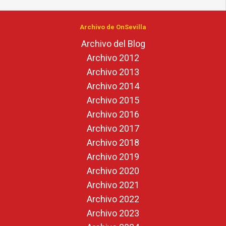
Archivo de OnSevilla
Archivo del Blog
Archivo 2012
Archivo 2013
Archivo 2014
Archivo 2015
Archivo 2016
Archivo 2017
Archivo 2018
Archivo 2019
Archivo 2020
Archivo 2021
Archivo 2022
Archivo 2023