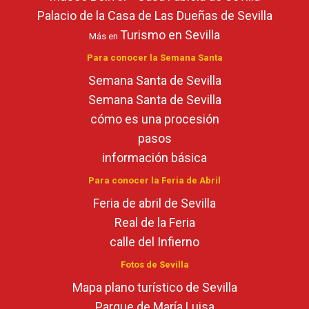
Palacio de la Casa de Las Dueñas de Sevilla
Turismo en Sevilla
Más en
Para conocer la Semana Santa
Semana Santa de Sevilla
Semana Santa de Sevilla
cómo es una procesión
pasos
información básica
Para conocer la Feria de Abril
Feria de abril de Sevilla
Real de la Feria
calle del Infierno
Fotos de Sevilla
Mapa plano turístico de Sevilla
Parque de María Luisa