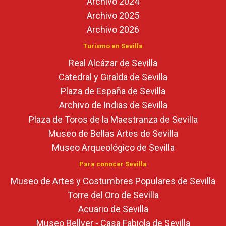
Archivo 2024
Archivo 2025
Archivo 2026
Turismo en Sevilla
Real Alcázar de Sevilla
Catedral y Giralda de Sevilla
Plaza de España de Sevilla
Archivo de Indias de Sevilla
Plaza de Toros de la Maestranza de Sevilla
Museo de Bellas Artes de Sevilla
Museo Arqueológico de Sevilla
Para conocer Sevilla
Museo de Artes y Costumbres Populares de Sevilla
Torre del Oro de Sevilla
Acuario de Sevilla
Museo Bellver - Casa Fabiola de Sevilla