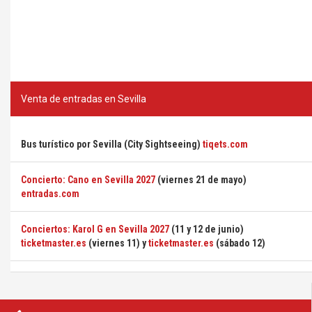
Venta de entradas en Sevilla
Bus turístico por Sevilla (City Sightseeing)
tiqets.com
Concierto: Cano en Sevilla 2027
(viernes 21 de mayo)
entradas.com
Conciertos: Karol G en Sevilla 2027
(11 y 12 de junio)
ticketmaster.es
(viernes 11) y
ticketmaster.es
(sábado 12)