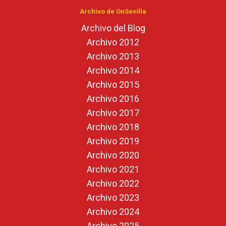
Archivo de OnSevilla
Archivo del Blog
Archivo 2012
Archivo 2013
Archivo 2014
Archivo 2015
Archivo 2016
Archivo 2017
Archivo 2018
Archivo 2019
Archivo 2020
Archivo 2021
Archivo 2022
Archivo 2023
Archivo 2024
Archivo 2025