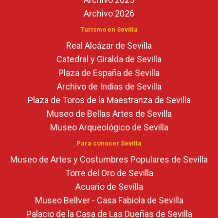
Archivo 2026
Turismo en Sevilla
Real Alcázar de Sevilla
Catedral y Giralda de Sevilla
Plaza de España de Sevilla
Archivo de Indias de Sevilla
Plaza de Toros de la Maestranza de Sevilla
Museo de Bellas Artes de Sevilla
Museo Arqueológico de Sevilla
Para conocer Sevilla
Museo de Artes y Costumbres Populares de Sevilla
Torre del Oro de Sevilla
Acuario de Sevilla
Museo Bellver - Casa Fabiola de Sevilla
Palacio de la Casa de Las Dueñas de Sevilla