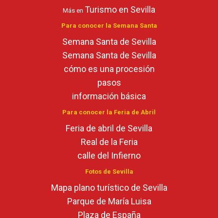
Turismo en Sevilla
Más en
Para conocer la Semana Santa
Semana Santa de Sevilla
Semana Santa de Sevilla
cómo es una procesión
pasos
información básica
Para conocer la Feria de Abril
Feria de abril de Sevilla
Real de la Feria
calle del Infierno
Fotos de Sevilla
Mapa plano turístico de Sevilla
Parque de María Luisa
Plaza de España