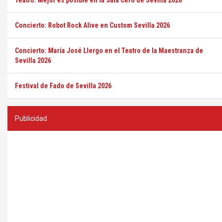
Teatro: Mejor es posible en la Sala Cero de Sevilla 2026
Concierto: Robot Rock Alive en Custom Sevilla 2026
Concierto: María José Llergo en el Teatro de la Maestranza de
Sevilla 2026
Festival de Fado de Sevilla 2026
Publicidad