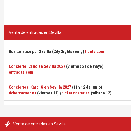
Venta de entradas en Sevilla
Bus turístico por Sevilla (City Sightseeing)
tiqets.com
Concierto: Cano en Sevilla 2027
(viernes 21 de mayo)
entradas.com
Conciertos: Karol G en Sevilla 2027
(11 y 12 de junio)
ticketmaster.es
(viernes 11) y
ticketmaster.es
(sábado 12)
Venta de entradas en Sevilla