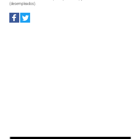
(desempleados).