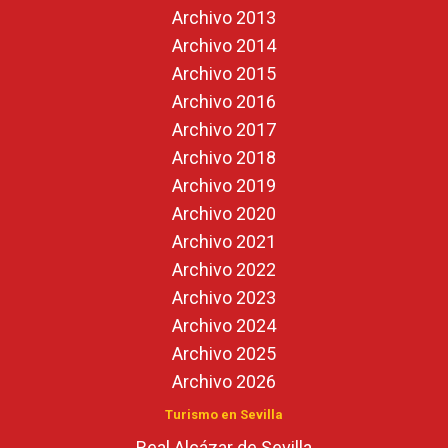
Archivo 2013
Archivo 2014
Archivo 2015
Archivo 2016
Archivo 2017
Archivo 2018
Archivo 2019
Archivo 2020
Archivo 2021
Archivo 2022
Archivo 2023
Archivo 2024
Archivo 2025
Archivo 2026
Turismo en Sevilla
Real Alcázar de Sevilla