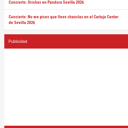
Concierto: Orishas en Pandora Sevilla 2026
Concierto: No me pises que llevo chanclas en el Cartuja Center
de Sevilla 2026
Publicidad