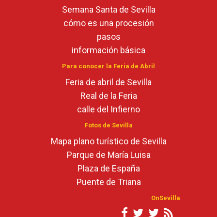
Semana Santa de Sevilla
cómo es una procesión
pasos
información básica
Para conocer la Feria de Abril
Feria de abril de Sevilla
Real de la Feria
calle del Infierno
Fotos de Sevilla
Mapa plano turístico de Sevilla
Parque de María Luisa
Plaza de España
Puente de Triana
OnSevilla