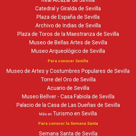
Catedral y Giralda de Sevilla
Plaza de España de Sevilla
Archivo de Indias de Sevilla
Plaza de Toros de la Maestranza de Sevilla
Museo de Bellas Artes de Sevilla
Museo Arqueológico de Sevilla
Para conocer Sevilla
Museo de Artes y Costumbres Populares de Sevilla
Torre del Oro de Sevilla
Acuario de Sevilla
Museo Bellver - Casa Fabiola de Sevilla
Palacio de la Casa de Las Dueñas de Sevilla
Turismo en Sevilla
Más en
Para conocer la Semana Santa
Semana Santa de Sevilla