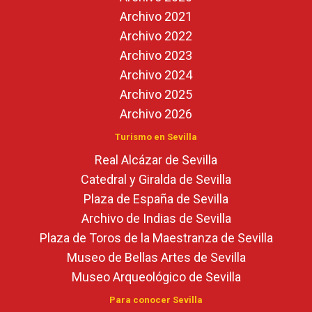
Archivo 2021
Archivo 2022
Archivo 2023
Archivo 2024
Archivo 2025
Archivo 2026
Turismo en Sevilla
Real Alcázar de Sevilla
Catedral y Giralda de Sevilla
Plaza de España de Sevilla
Archivo de Indias de Sevilla
Plaza de Toros de la Maestranza de Sevilla
Museo de Bellas Artes de Sevilla
Museo Arqueológico de Sevilla
Para conocer Sevilla