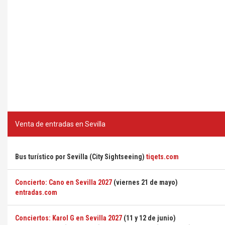
Venta de entradas en Sevilla
Bus turístico por Sevilla (City Sightseeing)
tiqets.com
Concierto: Cano en Sevilla 2027
(viernes 21 de mayo)
entradas.com
Conciertos: Karol G en Sevilla 2027
(11 y 12 de junio)