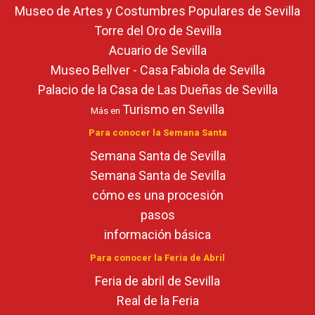
Museo de Artes y Costumbres Populares de Sevilla
Torre del Oro de Sevilla
Acuario de Sevilla
Museo Bellver - Casa Fabiola de Sevilla
Palacio de la Casa de Las Dueñas de Sevilla
Turismo en Sevilla
Más en
Para conocer la Semana Santa
Semana Santa de Sevilla
Semana Santa de Sevilla
cómo es una procesión
pasos
información básica
Para conocer la Feria de Abril
Feria de abril de Sevilla
Real de la Feria