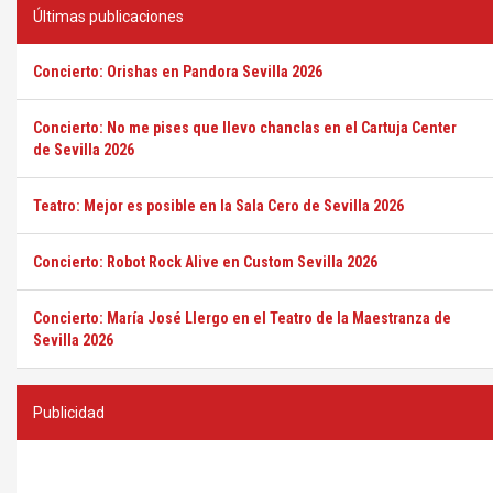
Últimas publicaciones
Concierto: Orishas en Pandora Sevilla 2026
Concierto: No me pises que llevo chanclas en el Cartuja Center
de Sevilla 2026
Teatro: Mejor es posible en la Sala Cero de Sevilla 2026
Concierto: Robot Rock Alive en Custom Sevilla 2026
Concierto: María José Llergo en el Teatro de la Maestranza de
Sevilla 2026
Publicidad