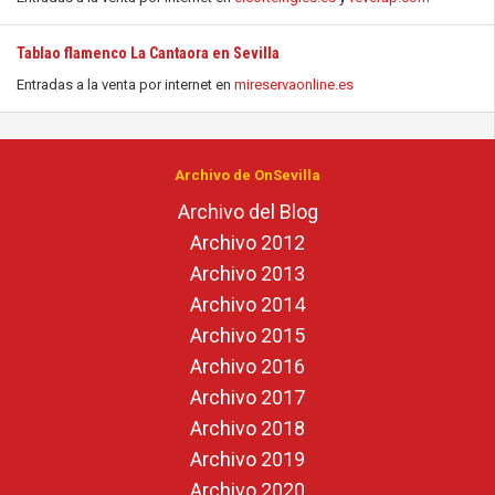
Tablao flamenco La Cantaora en Sevilla
Entradas a la venta por internet en
mireservaonline.es
Archivo de OnSevilla
Archivo del Blog
Archivo 2012
Archivo 2013
Archivo 2014
Archivo 2015
Archivo 2016
Archivo 2017
Archivo 2018
Archivo 2019
Archivo 2020