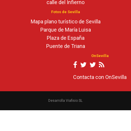
calle del Infierno
Fotos de Sevilla
Mapa plano turístico de Sevilla
Parque de María Luisa
Plaza de España
Puente de Triana
OnSevilla
Contacta con OnSevilla
Desarrolla Viafisio SL