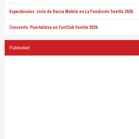
Espectáculos: ciclo de Danza Mobile en La Fundición Sevilla 2026
Concierto: Puertafalsa en FunClub Sevilla 2026
Publicidad