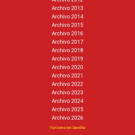
Archivo 2013
Archivo 2014
Archivo 2015
Archivo 2016
Archivo 2017
Archivo 2018
Archivo 2019
Archivo 2020
Archivo 2021
Archivo 2022
Archivo 2023
Archivo 2024
Archivo 2025
Archivo 2026
Turismo en Sevilla