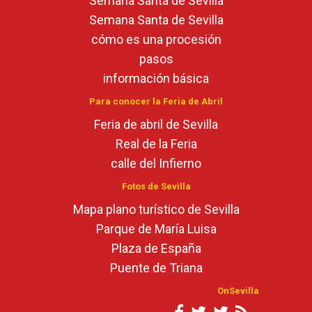
Semana Santa de Sevilla
Semana Santa de Sevilla
cómo es una procesión
pasos
información básica
Para conocer la Feria de Abril
Feria de abril de Sevilla
Real de la Feria
calle del Infierno
Fotos de Sevilla
Mapa plano turístico de Sevilla
Parque de María Luisa
Plaza de España
Puente de Triana
OnSevilla