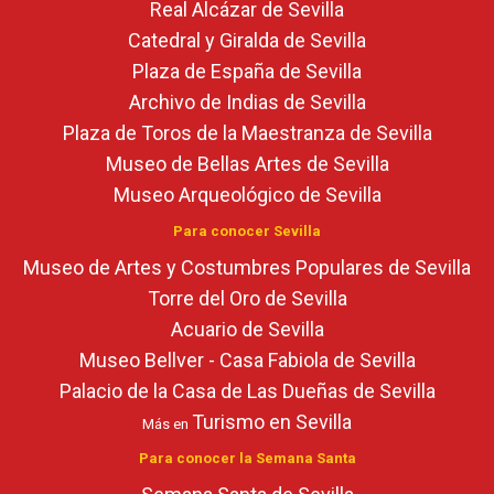
Real Alcázar de Sevilla
Catedral y Giralda de Sevilla
Plaza de España de Sevilla
Archivo de Indias de Sevilla
Plaza de Toros de la Maestranza de Sevilla
Museo de Bellas Artes de Sevilla
Museo Arqueológico de Sevilla
Para conocer Sevilla
Museo de Artes y Costumbres Populares de Sevilla
Torre del Oro de Sevilla
Acuario de Sevilla
Museo Bellver - Casa Fabiola de Sevilla
Palacio de la Casa de Las Dueñas de Sevilla
Turismo en Sevilla
Más en
Para conocer la Semana Santa