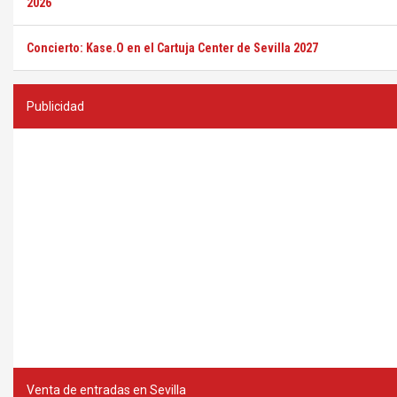
2026
Concierto: Kase.O en el Cartuja Center de Sevilla 2027
Publicidad
Venta de entradas en Sevilla