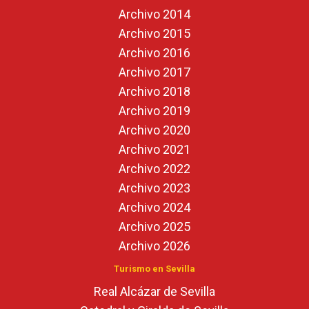
Archivo 2014
Archivo 2015
Archivo 2016
Archivo 2017
Archivo 2018
Archivo 2019
Archivo 2020
Archivo 2021
Archivo 2022
Archivo 2023
Archivo 2024
Archivo 2025
Archivo 2026
Turismo en Sevilla
Real Alcázar de Sevilla