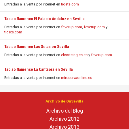
Entradas a la venta por internet en
tiqets.com
Tablao flamenco El Palacio Andaluz en Sevilla
Entradas a la venta por internet en
feverup.com
,
feverup.com
y
tiqets.com
Tablao flamenco Las Setas en Sevilla
Entradas a la venta por internet en
elcorteingles.es
y
feverup.com
Tablao flamenco La Cantaora en Sevilla
Entradas a la venta por internet en
mireservaonline.es
Archivo de OnSevilla
Archivo del Blog
Archivo 2012
Archivo 2013