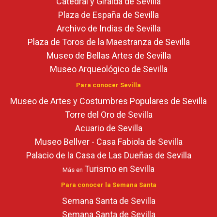
Catedral y Giralda de Sevilla
Plaza de España de Sevilla
Archivo de Indias de Sevilla
Plaza de Toros de la Maestranza de Sevilla
Museo de Bellas Artes de Sevilla
Museo Arqueológico de Sevilla
Para conocer Sevilla
Museo de Artes y Costumbres Populares de Sevilla
Torre del Oro de Sevilla
Acuario de Sevilla
Museo Bellver - Casa Fabiola de Sevilla
Palacio de la Casa de Las Dueñas de Sevilla
Turismo en Sevilla
Más en
Para conocer la Semana Santa
Semana Santa de Sevilla
Semana Santa de Sevilla