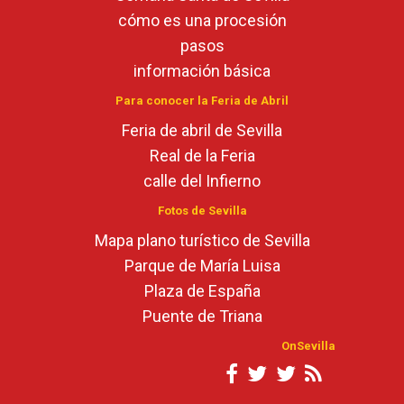
cómo es una procesión
pasos
información básica
Para conocer la Feria de Abril
Feria de abril de Sevilla
Real de la Feria
calle del Infierno
Fotos de Sevilla
Mapa plano turístico de Sevilla
Parque de María Luisa
Plaza de España
Puente de Triana
OnSevilla