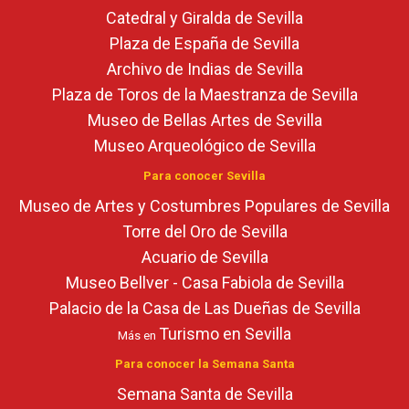
Catedral y Giralda de Sevilla
Plaza de España de Sevilla
Archivo de Indias de Sevilla
Plaza de Toros de la Maestranza de Sevilla
Museo de Bellas Artes de Sevilla
Museo Arqueológico de Sevilla
Para conocer Sevilla
Museo de Artes y Costumbres Populares de Sevilla
Torre del Oro de Sevilla
Acuario de Sevilla
Museo Bellver - Casa Fabiola de Sevilla
Palacio de la Casa de Las Dueñas de Sevilla
Turismo en Sevilla
Más en
Para conocer la Semana Santa
Semana Santa de Sevilla