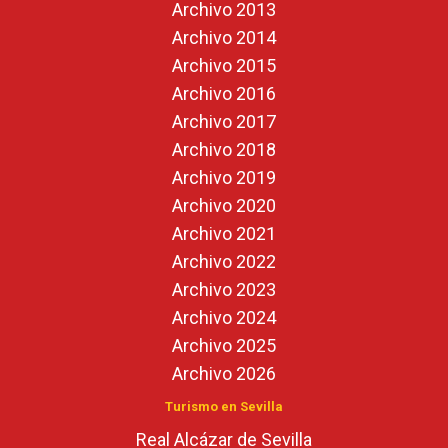
Archivo 2013
Archivo 2014
Archivo 2015
Archivo 2016
Archivo 2017
Archivo 2018
Archivo 2019
Archivo 2020
Archivo 2021
Archivo 2022
Archivo 2023
Archivo 2024
Archivo 2025
Archivo 2026
Turismo en Sevilla
Real Alcázar de Sevilla