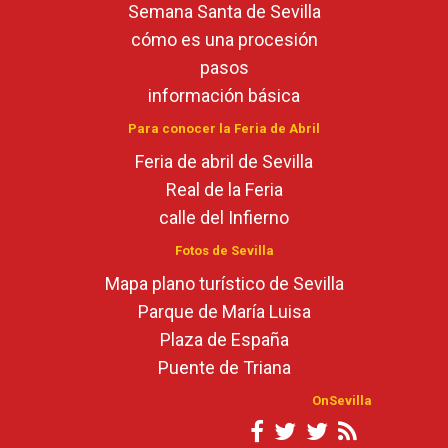
Semana Santa de Sevilla
cómo es una procesión
pasos
información básica
Para conocer la Feria de Abril
Feria de abril de Sevilla
Real de la Feria
calle del Infierno
Fotos de Sevilla
Mapa plano turístico de Sevilla
Parque de María Luisa
Plaza de España
Puente de Triana
OnSevilla