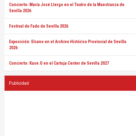
Concierto: María José Llergo en el Teatro de la Maestranza de
Sevilla 2026
Festival de Fado de Sevilla 2026
Exposición: Elcano en el Archivo Histórico Provincial de Sevilla
2026
Concierto: Kase.O en el Cartuja Center de Sevilla 2027
Publicidad