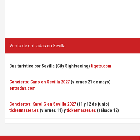
Venta de entradas en Sevilla
Bus turístico por Sevilla (City Sightseeing)
tiqets.com
Concierto: Cano en Sevilla 2027
(viernes 21 de mayo)
entradas.com
Conciertos: Karol G en Sevilla 2027
(11 y 12 de junio)
ticketmaster.es
(viernes 11) y
ticketmaster.es
(sábado 12)