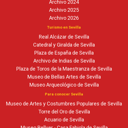
Archivo 2024
Archivo 2025
Archivo 2026
Turismo en Sevilla
Real Alcázar de Sevilla
Catedral y Giralda de Sevilla
Plaza de España de Sevilla
Archivo de Indias de Sevilla
Plaza de Toros de la Maestranza de Sevilla
Museo de Bellas Artes de Sevilla
Museo Arqueológico de Sevilla
Para conocer Sevilla
Museo de Artes y Costumbres Populares de Sevilla
Torre del Oro de Sevilla
Acuario de Sevilla
Museo Bellver - Casa Fabiola de Sevilla