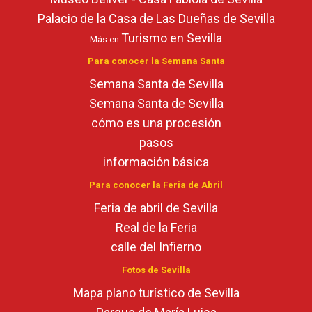
Palacio de la Casa de Las Dueñas de Sevilla
Turismo en Sevilla
Más en
Para conocer la Semana Santa
Semana Santa de Sevilla
Semana Santa de Sevilla
cómo es una procesión
pasos
información básica
Para conocer la Feria de Abril
Feria de abril de Sevilla
Real de la Feria
calle del Infierno
Fotos de Sevilla
Mapa plano turístico de Sevilla