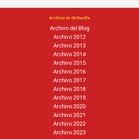
Archivo de OnSevilla
Archivo del Blog
Archivo 2012
Archivo 2013
Archivo 2014
Archivo 2015
Archivo 2016
Archivo 2017
Archivo 2018
Archivo 2019
Archivo 2020
Archivo 2021
Archivo 2022
Archivo 2023