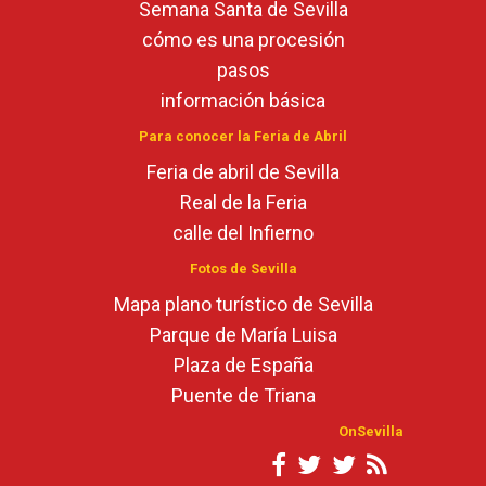
Semana Santa de Sevilla
cómo es una procesión
pasos
información básica
Para conocer la Feria de Abril
Feria de abril de Sevilla
Real de la Feria
calle del Infierno
Fotos de Sevilla
Mapa plano turístico de Sevilla
Parque de María Luisa
Plaza de España
Puente de Triana
OnSevilla