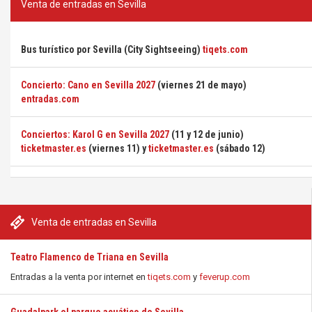
Venta de entradas en Sevilla
Bus turístico por Sevilla (City Sightseeing)
tiqets.com
Concierto: Cano en Sevilla 2027
(viernes 21 de mayo)
entradas.com
Conciertos: Karol G en Sevilla 2027
(11 y 12 de junio)
ticketmaster.es
(viernes 11) y
ticketmaster.es
(sábado 12)
Venta de entradas en Sevilla
Teatro Flamenco de Triana en Sevilla
Entradas a la venta por internet en
tiqets.com
y
feverup.com