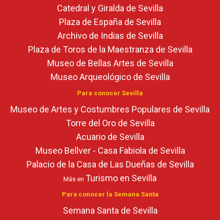
Catedral y Giralda de Sevilla
Plaza de España de Sevilla
Archivo de Indias de Sevilla
Plaza de Toros de la Maestranza de Sevilla
Museo de Bellas Artes de Sevilla
Museo Arqueológico de Sevilla
Para conocer Sevilla
Museo de Artes y Costumbres Populares de Sevilla
Torre del Oro de Sevilla
Acuario de Sevilla
Museo Bellver - Casa Fabiola de Sevilla
Palacio de la Casa de Las Dueñas de Sevilla
Turismo en Sevilla
Más en
Para conocer la Semana Santa
Semana Santa de Sevilla