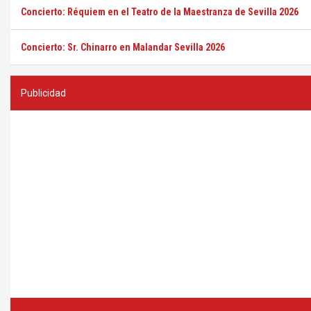
Concierto: Réquiem en el Teatro de la Maestranza de Sevilla 2026
Concierto: Sr. Chinarro en Malandar Sevilla 2026
Publicidad