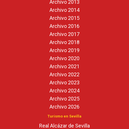
Archivo 2013
Archivo 2014
Archivo 2015
Archivo 2016
Archivo 2017
Archivo 2018
Archivo 2019
Archivo 2020
Archivo 2021
Archivo 2022
Archivo 2023
Archivo 2024
Archivo 2025
Archivo 2026
Turismo en Sevilla
Real Alcázar de Sevilla