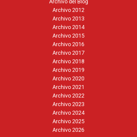
Archivo del Blog
Archivo 2012
Archivo 2013
Archivo 2014
Archivo 2015
Archivo 2016
Archivo 2017
Archivo 2018
Archivo 2019
Archivo 2020
Archivo 2021
Archivo 2022
Archivo 2023
Archivo 2024
Archivo 2025
Archivo 2026