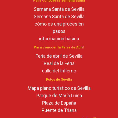
Para conocer la Semana Santa
Semana Santa de Sevilla
Semana Santa de Sevilla
cómo es una procesión
pasos
información básica
Para conocer la Feria de Abril
Feria de abril de Sevilla
Real de la Feria
calle del Infierno
Fotos de Sevilla
Mapa plano turístico de Sevilla
Parque de María Luisa
Plaza de España
Puente de Triana