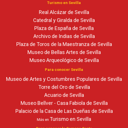
Turismo en Sevilla
Real Alcázar de Sevilla
Catedral y Giralda de Sevilla
Plaza de España de Sevilla
Archivo de Indias de Sevilla
Plaza de Toros de la Maestranza de Sevilla
Museo de Bellas Artes de Sevilla
Museo Arqueológico de Sevilla
Para conocer Sevilla
Museo de Artes y Costumbres Populares de Sevilla
Torre del Oro de Sevilla
Acuario de Sevilla
Museo Bellver - Casa Fabiola de Sevilla
Palacio de la Casa de Las Dueñas de Sevilla
Turismo en Sevilla
Más en