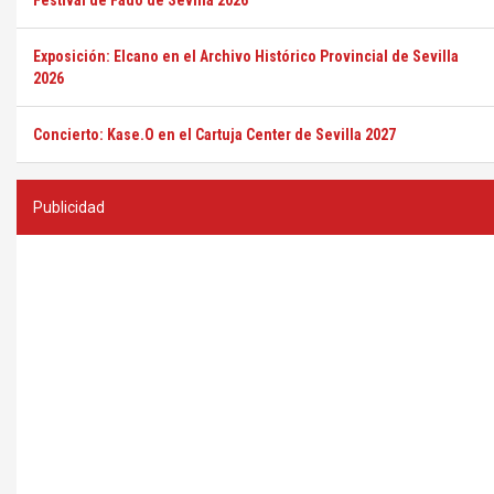
Festival de Fado de Sevilla 2026
Exposición: Elcano en el Archivo Histórico Provincial de Sevilla
2026
Concierto: Kase.O en el Cartuja Center de Sevilla 2027
Publicidad