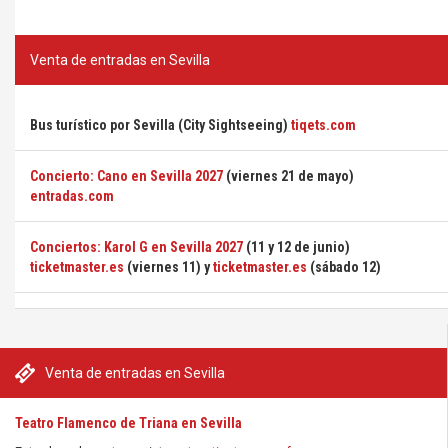
Venta de entradas en Sevilla
Bus turístico por Sevilla (City Sightseeing)
tiqets.com
Concierto: Cano en Sevilla 2027
(viernes 21 de mayo)
entradas.com
Conciertos: Karol G en Sevilla 2027
(11 y 12 de junio)
ticketmaster.es
(viernes 11) y
ticketmaster.es
(sábado 12)
Venta de entradas en Sevilla
Teatro Flamenco de Triana en Sevilla