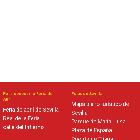
Para conocer la Feria de
Fotos de Sevilla
Abril
Mapa plano turístico de
Feria de abril de Sevilla
Sevilla
Real de la Feria
Parque de María Luisa
calle del Infierno
Plaza de España
Puente de Triana