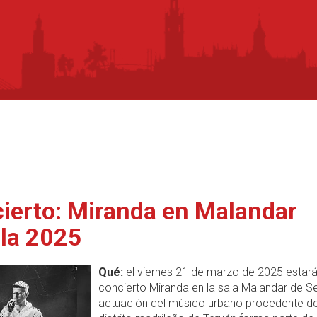
ierto: Miranda en Malandar
lla 2025
Qué:
el viernes 21 de marzo de 2025 estará
concierto Miranda en la sala Malandar de Sev
actuación del músico urbano procedente de