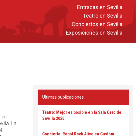
Entradas en Sevilla
Teatro en Sevilla
Conciertos en Sevilla
Exposiciones en Sevilla
Últimas publicaciones
Teatro: Mejor es posible en la Sala Cero de
 en
Sevilla 2026
illa. La
l
Concierto: Robot Rock Alive en Custom