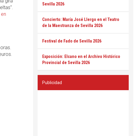
la gira
Sevilla 2026
eltas".
 en
Concierto: María José Llergo en el Teatro
de la Maestranza de Sevilla 2026
Festival de Fado de Sevilla 2026
horas.
euros.
Exposición: Elcano en el Archivo Histórico
Provincial de Sevilla 2026
Publicidad