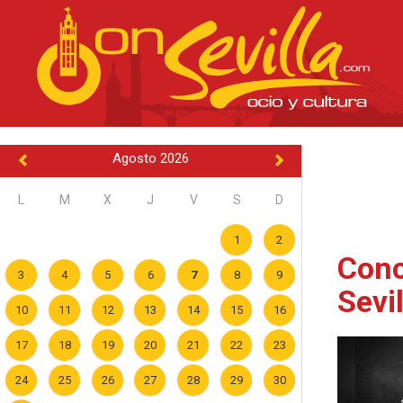
Agosto 2026
L
M
X
J
V
S
D
1
2
Conc
3
4
5
6
7
8
9
Sevi
10
11
12
13
14
15
16
17
18
19
20
21
22
23
24
25
26
27
28
29
30