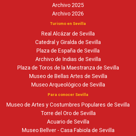
Archivo 2025
Archivo 2026
Turismo en Sevilla
Real Alcázar de Sevilla
Catedral y Giralda de Sevilla
Plaza de España de Sevilla
Archivo de Indias de Sevilla
Plaza de Toros de la Maestranza de Sevilla
Museo de Bellas Artes de Sevilla
Museo Arqueológico de Sevilla
Para conocer Sevilla
Museo de Artes y Costumbres Populares de Sevilla
Torre del Oro de Sevilla
Acuario de Sevilla
Museo Bellver - Casa Fabiola de Sevilla