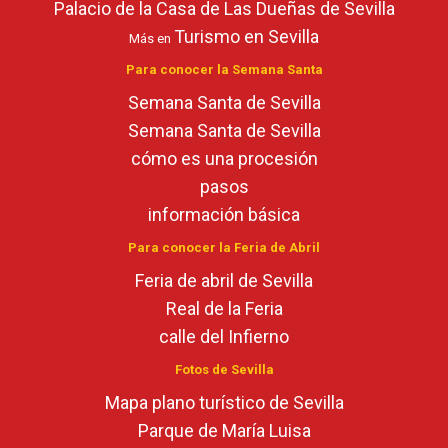
Palacio de la Casa de Las Dueñas de Sevilla
Turismo en Sevilla
Más en
Para conocer la Semana Santa
Semana Santa de Sevilla
Semana Santa de Sevilla
cómo es una procesión
pasos
información básica
Para conocer la Feria de Abril
Feria de abril de Sevilla
Real de la Feria
calle del Infierno
Fotos de Sevilla
Mapa plano turístico de Sevilla
Parque de María Luisa