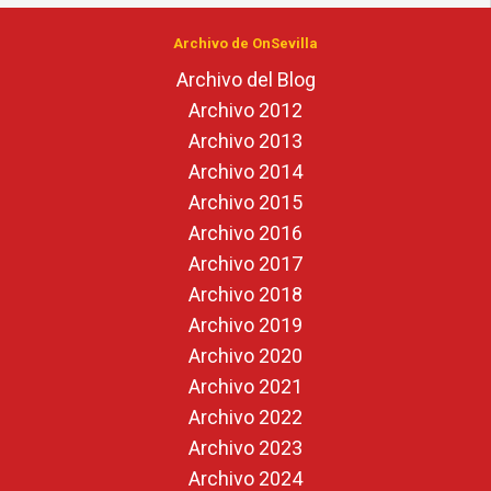
Archivo de OnSevilla
Archivo del Blog
Archivo 2012
Archivo 2013
Archivo 2014
Archivo 2015
Archivo 2016
Archivo 2017
Archivo 2018
Archivo 2019
Archivo 2020
Archivo 2021
Archivo 2022
Archivo 2023
Archivo 2024