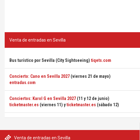
Venta de entradas en Sevilla
Bus turístico por Sevilla (City Sightseeing)
tiqets.com
Concierto: Cano en Sevilla 2027
(viernes 21 de mayo)
entradas.com
Conciertos: Karol G en Sevilla 2027
(11 y 12 de junio)
ticketmaster.es
(viernes 11) y
ticketmaster.es
(sábado 12)
Venta de entradas en Sevilla