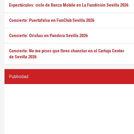
Espectáculos: ciclo de Danza Mobile en La Fundición Sevilla 2026
Concierto: Puertafalsa en FunClub Sevilla 2026
Concierto: Orishas en Pandora Sevilla 2026
Concierto: No me pises que llevo chanclas en el Cartuja Center
de Sevilla 2026
Publicidad