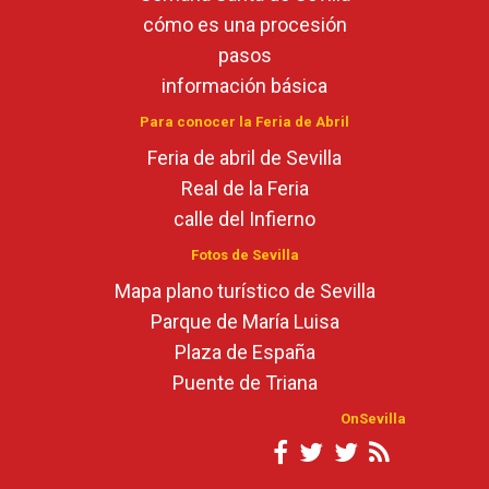
cómo es una procesión
pasos
información básica
Para conocer la Feria de Abril
Feria de abril de Sevilla
Real de la Feria
calle del Infierno
Fotos de Sevilla
Mapa plano turístico de Sevilla
Parque de María Luisa
Plaza de España
Puente de Triana
OnSevilla