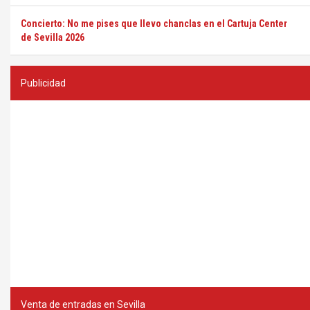
Concierto: No me pises que llevo chanclas en el Cartuja Center
de Sevilla 2026
Publicidad
Venta de entradas en Sevilla