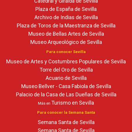
Catedral y Giralda de Sevilla
Plaza de España de Sevilla
Archivo de Indias de Sevilla
Plaza de Toros de la Maestranza de Sevilla
Museo de Bellas Artes de Sevilla
Museo Arqueológico de Sevilla
Para conocer Sevilla
Museo de Artes y Costumbres Populares de Sevilla
Torre del Oro de Sevilla
Acuario de Sevilla
Museo Bellver - Casa Fabiola de Sevilla
Palacio de la Casa de Las Dueñas de Sevilla
Turismo en Sevilla
Más en
Para conocer la Semana Santa
Semana Santa de Sevilla
Semana Santa de Sevilla