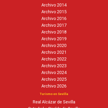
Archivo 2014
Archivo 2015
Archivo 2016
Archivo 2017
Archivo 2018
Archivo 2019
Archivo 2020
Archivo 2021
Archivo 2022
Archivo 2023
Archivo 2024
Archivo 2025
Archivo 2026
Turismo en Sevilla
Real Alcázar de Sevilla