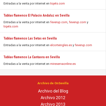
Entradas a la venta por internet en
tiqets.com
Tablao flamenco El Palacio Andaluz en Sevilla
Entradas a la venta por internet en
feverup.com
,
feverup.com
y
tiqets.com
Tablao flamenco Las Setas en Sevilla
Entradas a la venta por internet en
elcorteingles.es
y
feverup.com
Tablao flamenco La Cantaora en Sevilla
Entradas a la venta por internet en
mireservaonline.es
Archivo de OnSevilla
Archivo del Blog
Archivo 2012
Archivo 2013