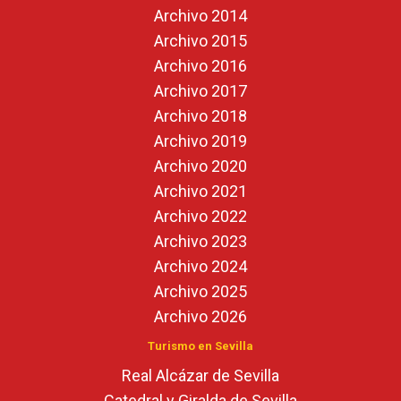
Archivo 2014
Archivo 2015
Archivo 2016
Archivo 2017
Archivo 2018
Archivo 2019
Archivo 2020
Archivo 2021
Archivo 2022
Archivo 2023
Archivo 2024
Archivo 2025
Archivo 2026
Turismo en Sevilla
Real Alcázar de Sevilla
Catedral y Giralda de Sevilla