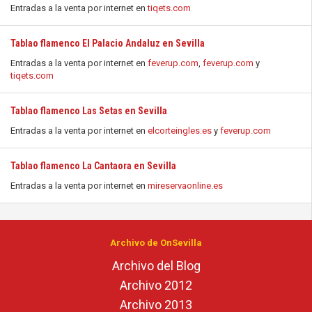
Entradas a la venta por internet en
tiqets.com
Tablao flamenco El Palacio Andaluz en Sevilla
Entradas a la venta por internet en
feverup.com
,
feverup.com
y
tiqets.com
Tablao flamenco Las Setas en Sevilla
Entradas a la venta por internet en
elcorteingles.es
y
feverup.com
Tablao flamenco La Cantaora en Sevilla
Entradas a la venta por internet en
mireservaonline.es
Archivo de OnSevilla
Archivo del Blog
Archivo 2012
Archivo 2013