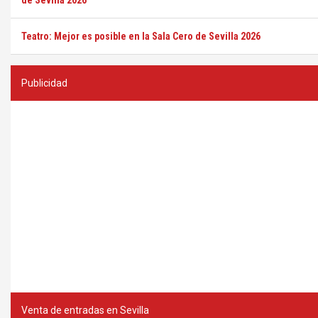
de Sevilla 2026
Teatro: Mejor es posible en la Sala Cero de Sevilla 2026
Publicidad
Venta de entradas en Sevilla