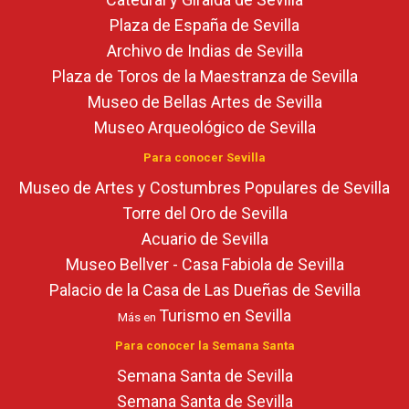
Plaza de España de Sevilla
Archivo de Indias de Sevilla
Plaza de Toros de la Maestranza de Sevilla
Museo de Bellas Artes de Sevilla
Museo Arqueológico de Sevilla
Para conocer Sevilla
Museo de Artes y Costumbres Populares de Sevilla
Torre del Oro de Sevilla
Acuario de Sevilla
Museo Bellver - Casa Fabiola de Sevilla
Palacio de la Casa de Las Dueñas de Sevilla
Turismo en Sevilla
Más en
Para conocer la Semana Santa
Semana Santa de Sevilla
Semana Santa de Sevilla