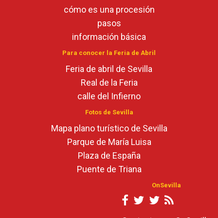
cómo es una procesión
pasos
información básica
Para conocer la Feria de Abril
Feria de abril de Sevilla
Real de la Feria
calle del Infierno
Fotos de Sevilla
Mapa plano turístico de Sevilla
Parque de María Luisa
Plaza de España
Puente de Triana
OnSevilla