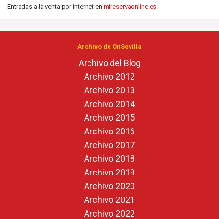
Entradas a la venta por internet en
mireservaonline.es
Archivo de OnSevilla
Archivo del Blog
Archivo 2012
Archivo 2013
Archivo 2014
Archivo 2015
Archivo 2016
Archivo 2017
Archivo 2018
Archivo 2019
Archivo 2020
Archivo 2021
Archivo 2022