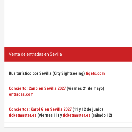
Venta de entradas en Sevilla
Bus turístico por Sevilla (City Sightseeing)
tiqets.com
Concierto: Cano en Sevilla 2027
(viernes 21 de mayo)
entradas.com
Conciertos: Karol G en Sevilla 2027
(11 y 12 de junio)
ticketmaster.es
(viernes 11) y
ticketmaster.es
(sábado 12)