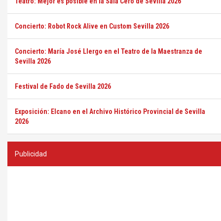
Teatro: Mejor es posible en la Sala Cero de Sevilla 2026
Concierto: Robot Rock Alive en Custom Sevilla 2026
Concierto: María José Llergo en el Teatro de la Maestranza de
Sevilla 2026
Festival de Fado de Sevilla 2026
Exposición: Elcano en el Archivo Histórico Provincial de Sevilla
2026
Publicidad