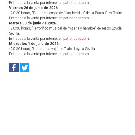
Entradas a la venta por internet en
patronbase.com
.
Viernes 26 de junio de 2026
· 20:30 horas, "Donde el tiempo dejó las heridas" de La Barca Otro Teatro.
Entradas a la venta por internet en
patronbase.com
.
Martes 30 de junio de 2026
· 20:30 horas, "Terrorífico musical de miseria y hambre" de Teatro Loyola
Sevilla.
Entradas a la venta por internet en
patronbase.com
.
Miércoles 1 de julio de 2026
· 20:30 horas, "Un dios salvaje" de Teatro Loyola Sevilla.
Entradas a la venta por internet en
patronbase.com
.