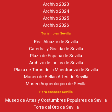
Archivo 2023
Archivo 2024
Archivo 2025
Archivo 2026
Turismo en Sevilla
Real Alcázar de Sevilla
Catedral y Giralda de Sevilla
Plaza de España de Sevilla
Archivo de Indias de Sevilla
Plaza de Toros de la Maestranza de Sevilla
Museo de Bellas Artes de Sevilla
Museo Arqueológico de Sevilla
Para conocer Sevilla
Museo de Artes y Costumbres Populares de Sevilla
Torre del Oro de Sevilla