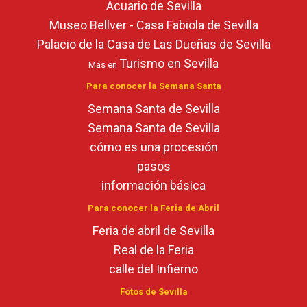
Acuario de Sevilla
Museo Bellver - Casa Fabiola de Sevilla
Palacio de la Casa de Las Dueñas de Sevilla
Turismo en Sevilla
Más en
Para conocer la Semana Santa
Semana Santa de Sevilla
Semana Santa de Sevilla
cómo es una procesión
pasos
información básica
Para conocer la Feria de Abril
Feria de abril de Sevilla
Real de la Feria
calle del Infierno
Fotos de Sevilla