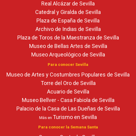
Real Alcázar de Sevilla
Catedral y Giralda de Sevilla
Plaza de España de Sevilla
Archivo de Indias de Sevilla
Plaza de Toros de la Maestranza de Sevilla
Museo de Bellas Artes de Sevilla
Museo Arqueológico de Sevilla
Para conocer Sevilla
Museo de Artes y Costumbres Populares de Sevilla
Torre del Oro de Sevilla
Acuario de Sevilla
Museo Bellver - Casa Fabiola de Sevilla
Palacio de la Casa de Las Dueñas de Sevilla
Turismo en Sevilla
Más en
Para conocer la Semana Santa