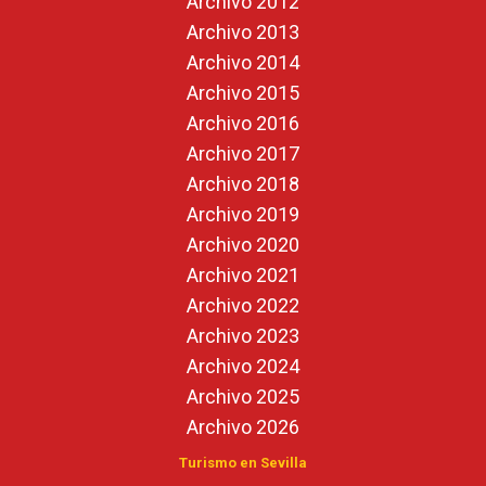
Archivo 2012
Archivo 2013
Archivo 2014
Archivo 2015
Archivo 2016
Archivo 2017
Archivo 2018
Archivo 2019
Archivo 2020
Archivo 2021
Archivo 2022
Archivo 2023
Archivo 2024
Archivo 2025
Archivo 2026
Turismo en Sevilla