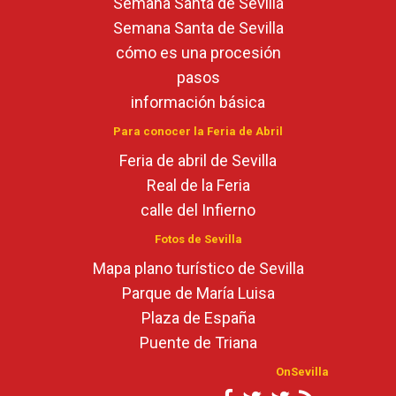
Semana Santa de Sevilla
Semana Santa de Sevilla
cómo es una procesión
pasos
información básica
Para conocer la Feria de Abril
Feria de abril de Sevilla
Real de la Feria
calle del Infierno
Fotos de Sevilla
Mapa plano turístico de Sevilla
Parque de María Luisa
Plaza de España
Puente de Triana
OnSevilla