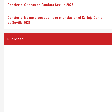
Concierto: Orishas en Pandora Sevilla 2026
Concierto: No me pises que llevo chanclas en el Cartuja Center
de Sevilla 2026
Publicidad