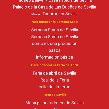
Museo Bellver - Casa Fabiola de Sevilla
Palacio de la Casa de Las Dueñas de Sevilla
Turismo en Sevilla
Más en
Para conocer la Semana Santa
Semana Santa de Sevilla
Semana Santa de Sevilla
cómo es una procesión
pasos
información básica
Para conocer la Feria de Abril
Feria de abril de Sevilla
Real de la Feria
calle del Infierno
Fotos de Sevilla
Mapa plano turístico de Sevilla