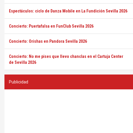
Espectáculos: ciclo de Danza Mobile en La Fundición Sevilla 2026
Concierto: Puertafalsa en FunClub Sevilla 2026
Concierto: Orishas en Pandora Sevilla 2026
Concierto: No me pises que llevo chanclas en el Cartuja Center
de Sevilla 2026
Publicidad