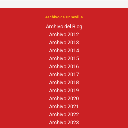
Archivo de OnSevilla
Archivo del Blog
Archivo 2012
Archivo 2013
Archivo 2014
Archivo 2015
Archivo 2016
Archivo 2017
Archivo 2018
Archivo 2019
Archivo 2020
Archivo 2021
Archivo 2022
Archivo 2023