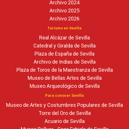
Archivo 2024
Archivo 2025
Archivo 2026
Turismo en Sevilla
Real Alcázar de Sevilla
Catedral y Giralda de Sevilla
Plaza de España de Sevilla
Archivo de Indias de Sevilla
Plaza de Toros de la Maestranza de Sevilla
Museo de Bellas Artes de Sevilla
Museo Arqueológico de Sevilla
Para conocer Sevilla
Museo de Artes y Costumbres Populares de Sevilla
Torre del Oro de Sevilla
Acuario de Sevilla