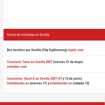
Venta de entradas en Sevilla
Bus turístico por Sevilla (City Sightseeing)
tiqets.com
Concierto: Cano en Sevilla 2027
(viernes 21 de mayo)
entradas.com
Conciertos: Karol G en Sevilla 2027
(11 y 12 de junio)
ticketmaster.es
(viernes 11) y
ticketmaster.es
(sábado 12)