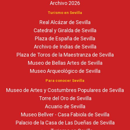
Archivo 2026
Turismo en Sevilla
Real Alcázar de Sevilla
Catedral y Giralda de Sevilla
Plaza de España de Sevilla
Archivo de Indias de Sevilla
Plaza de Toros de la Maestranza de Sevilla
Museo de Bellas Artes de Sevilla
Museo Arqueológico de Sevilla
Para conocer Sevilla
Museo de Artes y Costumbres Populares de Sevilla
Torre del Oro de Sevilla
Acuario de Sevilla
Museo Bellver - Casa Fabiola de Sevilla
Palacio de la Casa de Las Dueñas de Sevilla