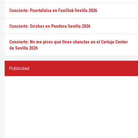
Concierto: Puertafalsa en FunClub Sevilla 2026
Concierto: Orishas en Pandora Sevilla 2026
Concierto: No me pises que llevo chanclas en el Cartuja Center
de Sevilla 2026
Publicidad