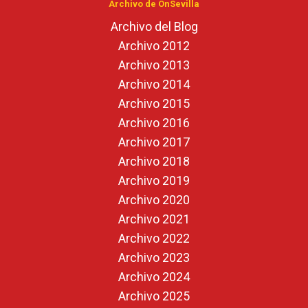
Archivo de OnSevilla
Archivo del Blog
Archivo 2012
Archivo 2013
Archivo 2014
Archivo 2015
Archivo 2016
Archivo 2017
Archivo 2018
Archivo 2019
Archivo 2020
Archivo 2021
Archivo 2022
Archivo 2023
Archivo 2024
Archivo 2025