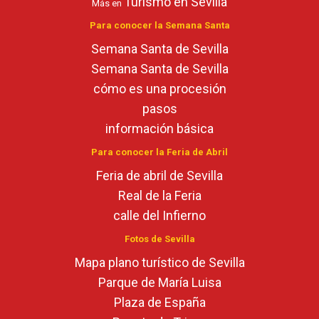
Turismo en Sevilla
Más en
Para conocer la Semana Santa
Semana Santa de Sevilla
Semana Santa de Sevilla
cómo es una procesión
pasos
información básica
Para conocer la Feria de Abril
Feria de abril de Sevilla
Real de la Feria
calle del Infierno
Fotos de Sevilla
Mapa plano turístico de Sevilla
Parque de María Luisa
Plaza de España