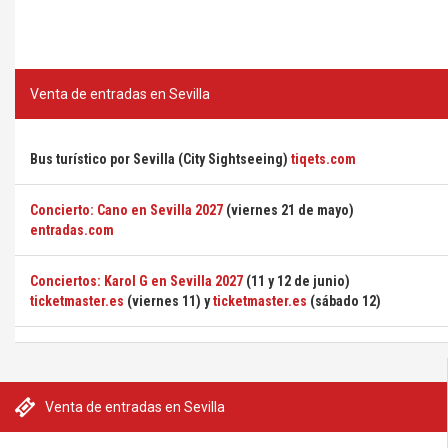
Venta de entradas en Sevilla
Bus turístico por Sevilla (City Sightseeing)
tiqets.com
Concierto: Cano en Sevilla 2027
(viernes 21 de mayo)
entradas.com
Conciertos: Karol G en Sevilla 2027
(11 y 12 de junio)
ticketmaster.es
(viernes 11) y
ticketmaster.es
(sábado 12)
Venta de entradas en Sevilla