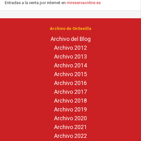
Entradas a la venta por internet en
mireservaonline.es
Archivo de OnSevilla
Archivo del Blog
Archivo 2012
Archivo 2013
Archivo 2014
Archivo 2015
Archivo 2016
Archivo 2017
Archivo 2018
Archivo 2019
Archivo 2020
Archivo 2021
Archivo 2022