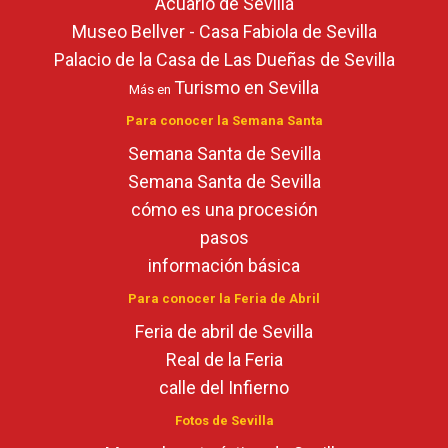
Acuario de Sevilla
Museo Bellver - Casa Fabiola de Sevilla
Palacio de la Casa de Las Dueñas de Sevilla
Turismo en Sevilla
Más en
Para conocer la Semana Santa
Semana Santa de Sevilla
Semana Santa de Sevilla
cómo es una procesión
pasos
información básica
Para conocer la Feria de Abril
Feria de abril de Sevilla
Real de la Feria
calle del Infierno
Fotos de Sevilla