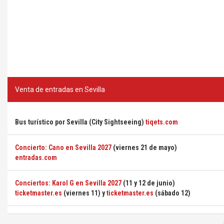
Venta de entradas en Sevilla
Bus turístico por Sevilla (City Sightseeing)
tiqets.com
Concierto: Cano en Sevilla 2027
(viernes 21 de mayo)
entradas.com
Conciertos: Karol G en Sevilla 2027
(11 y 12 de junio)
ticketmaster.es
(viernes 11) y
ticketmaster.es
(sábado 12)