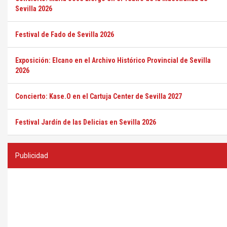
Sevilla 2026
Festival de Fado de Sevilla 2026
Exposición: Elcano en el Archivo Histórico Provincial de Sevilla
2026
Concierto: Kase.O en el Cartuja Center de Sevilla 2027
Festival Jardín de las Delicias en Sevilla 2026
Publicidad