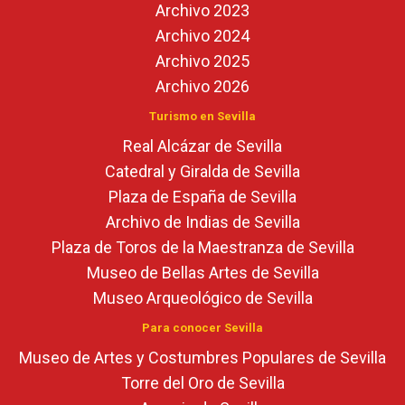
Archivo 2023
Archivo 2024
Archivo 2025
Archivo 2026
Turismo en Sevilla
Real Alcázar de Sevilla
Catedral y Giralda de Sevilla
Plaza de España de Sevilla
Archivo de Indias de Sevilla
Plaza de Toros de la Maestranza de Sevilla
Museo de Bellas Artes de Sevilla
Museo Arqueológico de Sevilla
Para conocer Sevilla
Museo de Artes y Costumbres Populares de Sevilla
Torre del Oro de Sevilla