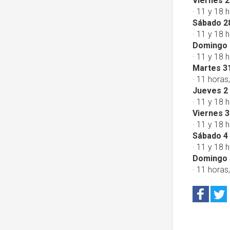
Viernes 2
· 11 y 18 h
Sábado 2
· 11 y 18 h
Domingo 
· 11 y 18 h
Martes 31
· 11 horas,
Jueves 2
· 11 y 18 h
Viernes 3
· 11 y 18 h
Sábado 4
· 11 y 18 h
Domingo 
· 11 horas,