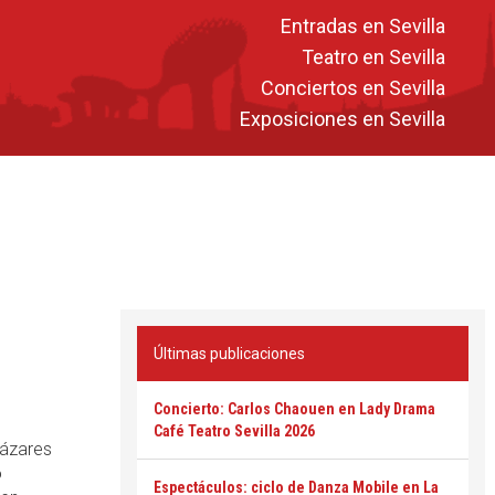
Entradas en Sevilla
Teatro en Sevilla
Conciertos en Sevilla
Exposiciones en Sevilla
Últimas publicaciones
Concierto: Carlos Chaouen en Lady Drama
Café Teatro Sevilla 2026
cázares
o
Espectáculos: ciclo de Danza Mobile en La