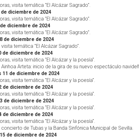
horas, visita temática "El Alcázar Sagrado".
 de diciembre de 2024
horas, visita temática "El Alcázar Sagrado".
de diciembre de 2024
horas, visita temática "El Alcázar Sagrado".
8 de diciembre de 2024
, visita temática "El Alcázar Sagrado".
 de diciembre de 2024
oras, visita temática "El Alcázar y la poesía".
, Ainhoa Arteta: inicio de la gira de su nuevo espectáculo navide
 11 de diciembre de 2024
oras, visita temática "El Alcázar y la poesía".
2 de diciembre de 2024
oras, visita temática "El Alcázar y la poesía".
3 de diciembre de 2024
oras, visita temática "El Alcázar y la poesía".
4 de diciembre de 2024
oras, visita temática "El Alcázar y la poesía".
, concierto de Tubas y la Banda Sinfónica Municipal de Sevilla.
15 de diciembre de 2024