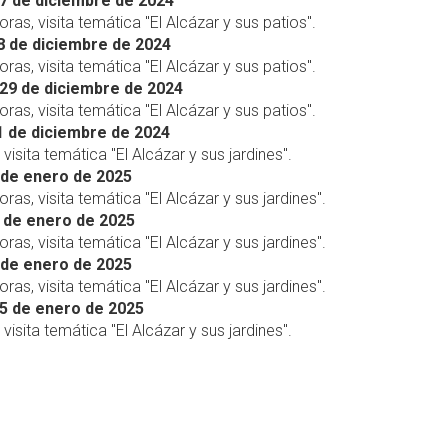
7 de diciembre de 2024
oras, visita temática "El Alcázar y sus patios".
8 de diciembre de 2024
oras, visita temática "El Alcázar y sus patios".
29 de diciembre de 2024
oras, visita temática "El Alcázar y sus patios".
 de diciembre de 2024
 visita temática "El Alcázar y sus jardines".
 de enero de 2025
oras, visita temática "El Alcázar y sus jardines".
 de enero de 2025
oras, visita temática "El Alcázar y sus jardines".
 de enero de 2025
oras, visita temática "El Alcázar y sus jardines".
5 de enero de 2025
 visita temática "El Alcázar y sus jardines".