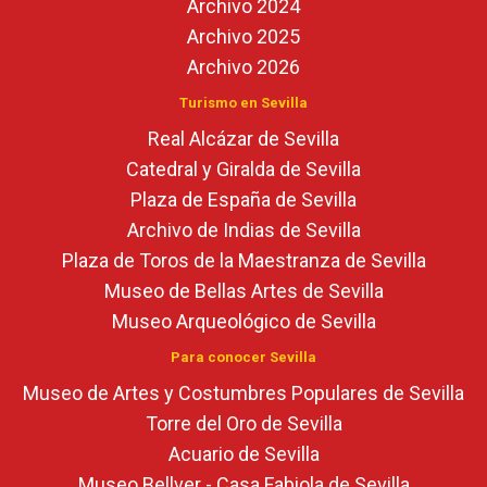
Archivo 2024
Archivo 2025
Archivo 2026
Turismo en Sevilla
Real Alcázar de Sevilla
Catedral y Giralda de Sevilla
Plaza de España de Sevilla
Archivo de Indias de Sevilla
Plaza de Toros de la Maestranza de Sevilla
Museo de Bellas Artes de Sevilla
Museo Arqueológico de Sevilla
Para conocer Sevilla
Museo de Artes y Costumbres Populares de Sevilla
Torre del Oro de Sevilla
Acuario de Sevilla
Museo Bellver - Casa Fabiola de Sevilla