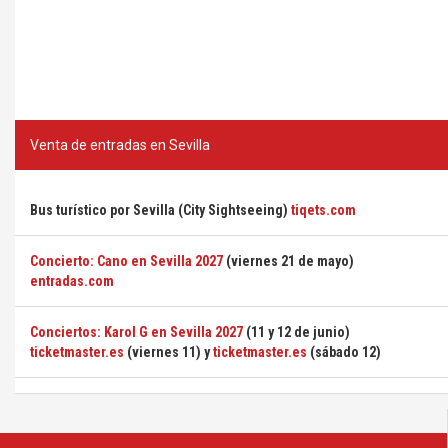
Venta de entradas en Sevilla
Bus turístico por Sevilla (City Sightseeing)
tiqets.com
Concierto: Cano en Sevilla 2027
(viernes 21 de mayo)
entradas.com
Conciertos: Karol G en Sevilla 2027
(11 y 12 de junio)
ticketmaster.es
(viernes 11) y
ticketmaster.es
(sábado 12)