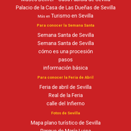
Palacio de la Casa de Las Dueñas de Sevilla
Turismo en Sevilla
Más en
Para conocer la Semana Santa
Semana Santa de Sevilla
Semana Santa de Sevilla
cómo es una procesión
pasos
información básica
Para conocer la Feria de Abril
Feria de abril de Sevilla
Real de la Feria
calle del Infierno
Fotos de Sevilla
Mapa plano turístico de Sevilla
Parque de María Luisa