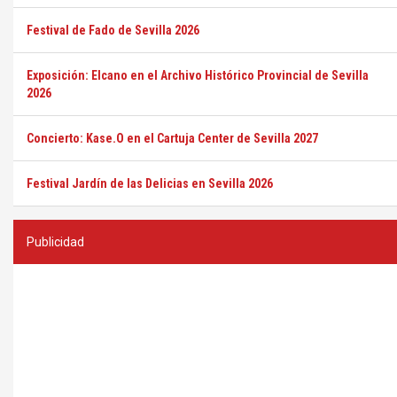
Festival de Fado de Sevilla 2026
Exposición: Elcano en el Archivo Histórico Provincial de Sevilla
2026
Concierto: Kase.O en el Cartuja Center de Sevilla 2027
Festival Jardín de las Delicias en Sevilla 2026
Publicidad