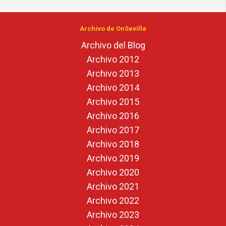
Archivo de OnSevilla
Archivo del Blog
Archivo 2012
Archivo 2013
Archivo 2014
Archivo 2015
Archivo 2016
Archivo 2017
Archivo 2018
Archivo 2019
Archivo 2020
Archivo 2021
Archivo 2022
Archivo 2023