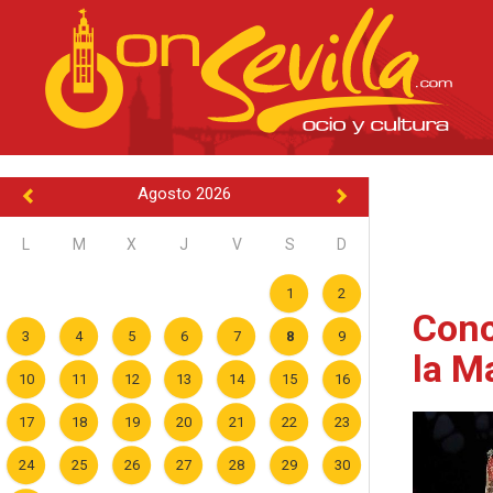
Agosto 2026
L
M
X
J
V
S
D
1
2
Conc
3
4
5
6
7
8
9
la M
10
11
12
13
14
15
16
17
18
19
20
21
22
23
24
25
26
27
28
29
30