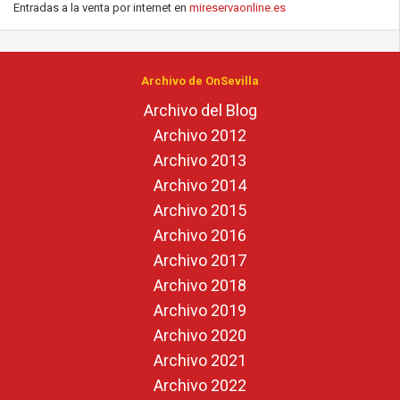
Entradas a la venta por internet en
mireservaonline.es
Archivo de OnSevilla
Archivo del Blog
Archivo 2012
Archivo 2013
Archivo 2014
Archivo 2015
Archivo 2016
Archivo 2017
Archivo 2018
Archivo 2019
Archivo 2020
Archivo 2021
Archivo 2022