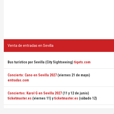
Venta de entradas en Sevilla
Bus turístico por Sevilla (City Sightseeing)
tiqets.com
Concierto: Cano en Sevilla 2027
(viernes 21 de mayo)
entradas.com
Conciertos: Karol G en Sevilla 2027
(11 y 12 de junio)
ticketmaster.es
(viernes 11) y
ticketmaster.es
(sábado 12)