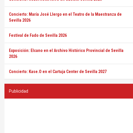
Concierto: María José Llergo en el Teatro de la Maestranza de
Sevilla 2026
Festival de Fado de Sevilla 2026
Exposición: Elcano en el Archivo Histórico Provincial de Sevilla
2026
Concierto: Kase.O en el Cartuja Center de Sevilla 2027
Publicidad