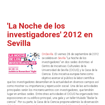
'La Noche de los
investigadores' 2012 en
Sevilla
OnSevilla
. El viernes 28 de septiembre de 2012
se celebra en
Sevilla
"La Noche de los
investigadores" en dos sedes distintas: el
Centro de Iniciativas Culturales de la
Universidad de Sevilla (CICUS) y la Casa de la
Ciencia. Esta iniciativa europea tiene como
objetivo acercar al público la labor científica
que los investigadores desarrollan en la actualidad en diversos campos así
como mostrar su importancia y repercusión social. Una de las actividades
principales serán los microencuentros con investigadores, que tendrán
lugar en ambas sedes. Entre otras actividades el CICUS ha organizado tres
exposiciones en su edificio principal, una gala y un taller titulado "Bailar la
ciencia". Por su parte, la Casa de la Ciencia propone además la observación