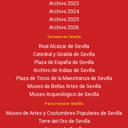
Archivo 2023
Archivo 2024
Archivo 2025
Archivo 2026
Turismo en Sevilla
Real Alcázar de Sevilla
Catedral y Giralda de Sevilla
Plaza de España de Sevilla
Archivo de Indias de Sevilla
Plaza de Toros de la Maestranza de Sevilla
Museo de Bellas Artes de Sevilla
Museo Arqueológico de Sevilla
Para conocer Sevilla
Museo de Artes y Costumbres Populares de Sevilla
Torre del Oro de Sevilla