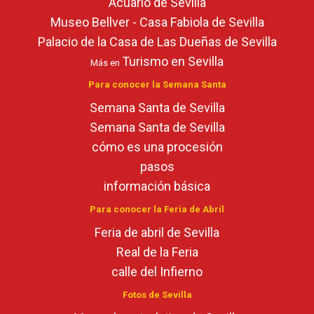
Acuario de Sevilla
Museo Bellver - Casa Fabiola de Sevilla
Palacio de la Casa de Las Dueñas de Sevilla
Turismo en Sevilla
Más en
Para conocer la Semana Santa
Semana Santa de Sevilla
Semana Santa de Sevilla
cómo es una procesión
pasos
información básica
Para conocer la Feria de Abril
Feria de abril de Sevilla
Real de la Feria
calle del Infierno
Fotos de Sevilla