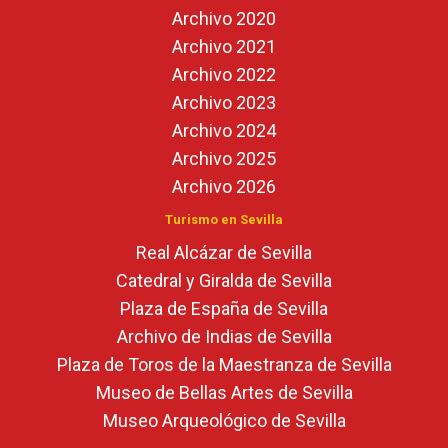
Archivo 2020
Archivo 2021
Archivo 2022
Archivo 2023
Archivo 2024
Archivo 2025
Archivo 2026
Turismo en Sevilla
Real Alcázar de Sevilla
Catedral y Giralda de Sevilla
Plaza de España de Sevilla
Archivo de Indias de Sevilla
Plaza de Toros de la Maestranza de Sevilla
Museo de Bellas Artes de Sevilla
Museo Arqueológico de Sevilla