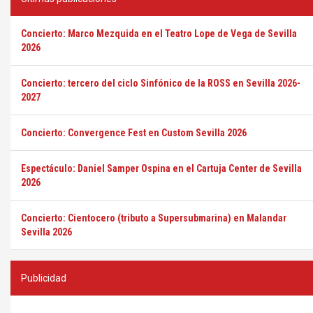
Concierto: Marco Mezquida en el Teatro Lope de Vega de Sevilla
2026
Concierto: tercero del ciclo Sinfónico de la ROSS en Sevilla 2026-
2027
Concierto: Convergence Fest en Custom Sevilla 2026
Espectáculo: Daniel Samper Ospina en el Cartuja Center de Sevilla
2026
Concierto: Cientocero (tributo a Supersubmarina) en Malandar
Sevilla 2026
Publicidad