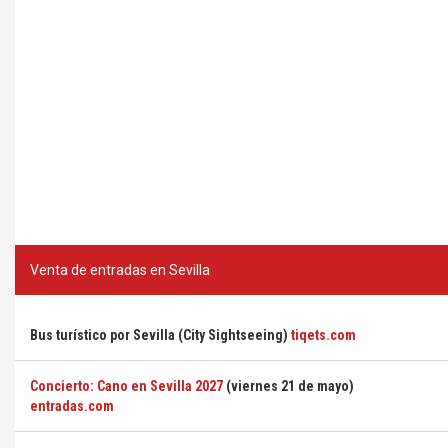
Venta de entradas en Sevilla
Bus turístico por Sevilla (City Sightseeing)
tiqets.com
Concierto: Cano en Sevilla 2027
(viernes 21 de mayo)
entradas.com