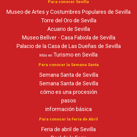
Para conocer Sevilla
Museo de Artes y Costumbres Populares de Sevilla
Torre del Oro de Sevilla
Acuario de Sevilla
Museo Bellver - Casa Fabiola de Sevilla
Palacio de la Casa de Las Dueñas de Sevilla
Turismo en Sevilla
Más en
Para conocer la Semana Santa
Semana Santa de Sevilla
Semana Santa de Sevilla
cómo es una procesión
pasos
información básica
Para conocer la Feria de Abril
Feria de abril de Sevilla