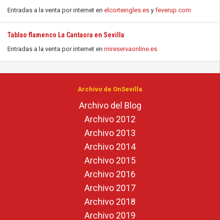
Entradas a la venta por internet en
elcorteingles.es
y
feverup.com
Tablao flamenco La Cantaora en Sevilla
Entradas a la venta por internet en
mireservaonline.es
Archivo de OnSevilla
Archivo del Blog
Archivo 2012
Archivo 2013
Archivo 2014
Archivo 2015
Archivo 2016
Archivo 2017
Archivo 2018
Archivo 2019