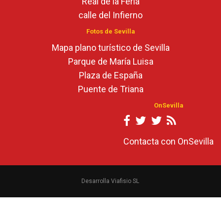
Real de la Feria
calle del Infierno
Fotos de Sevilla
Mapa plano turístico de Sevilla
Parque de María Luisa
Plaza de España
Puente de Triana
OnSevilla
Contacta con OnSevilla
Desarrolla Viafisio SL