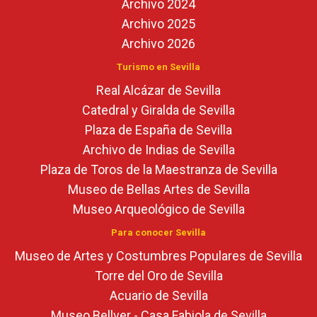
Archivo 2024
Archivo 2025
Archivo 2026
Turismo en Sevilla
Real Alcázar de Sevilla
Catedral y Giralda de Sevilla
Plaza de España de Sevilla
Archivo de Indias de Sevilla
Plaza de Toros de la Maestranza de Sevilla
Museo de Bellas Artes de Sevilla
Museo Arqueológico de Sevilla
Para conocer Sevilla
Museo de Artes y Costumbres Populares de Sevilla
Torre del Oro de Sevilla
Acuario de Sevilla
Museo Bellver - Casa Fabiola de Sevilla