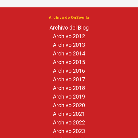
Archivo de OnSevilla
Archivo del Blog
Archivo 2012
Archivo 2013
Archivo 2014
Archivo 2015
Archivo 2016
Archivo 2017
Archivo 2018
Archivo 2019
Archivo 2020
Archivo 2021
Archivo 2022
Archivo 2023