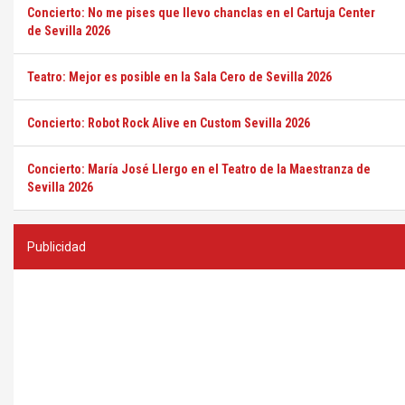
Concierto: No me pises que llevo chanclas en el Cartuja Center
de Sevilla 2026
Teatro: Mejor es posible en la Sala Cero de Sevilla 2026
Concierto: Robot Rock Alive en Custom Sevilla 2026
Concierto: María José Llergo en el Teatro de la Maestranza de
Sevilla 2026
Publicidad