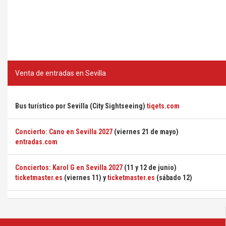
Venta de entradas en Sevilla
Bus turístico por Sevilla (City Sightseeing)
tiqets.com
Concierto: Cano en Sevilla 2027
(viernes 21 de mayo)
entradas.com
Conciertos: Karol G en Sevilla 2027
(11 y 12 de junio)
ticketmaster.es
(viernes 11) y
ticketmaster.es
(sábado 12)