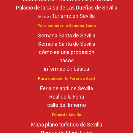
Palacio de la Casa de Las Dueñas de Sevilla
Turismo en Sevilla
Más en
Para conocer la Semana Santa
Semana Santa de Sevilla
Semana Santa de Sevilla
cómo es una procesión
pasos
información básica
Para conocer la Feria de Abril
Feria de abril de Sevilla
Real de la Feria
calle del Infierno
Fotos de Sevilla
Mapa plano turístico de Sevilla
Parque de María Luisa