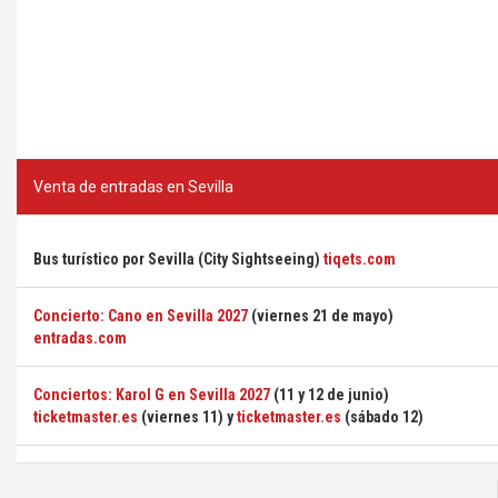
Venta de entradas en Sevilla
Bus turístico por Sevilla (City Sightseeing)
tiqets.com
Concierto: Cano en Sevilla 2027
(viernes 21 de mayo)
entradas.com
Conciertos: Karol G en Sevilla 2027
(11 y 12 de junio)
ticketmaster.es
(viernes 11) y
ticketmaster.es
(sábado 12)