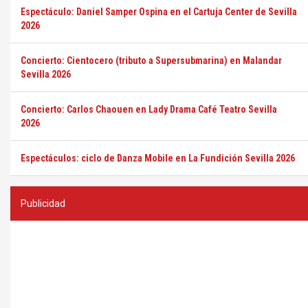
Espectáculo: Daniel Samper Ospina en el Cartuja Center de Sevilla
2026
Concierto: Cientocero (tributo a Supersubmarina) en Malandar
Sevilla 2026
Concierto: Carlos Chaouen en Lady Drama Café Teatro Sevilla
2026
Espectáculos: ciclo de Danza Mobile en La Fundición Sevilla 2026
Publicidad