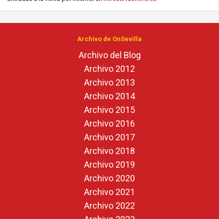
Archivo de OnSevilla
Archivo del Blog
Archivo 2012
Archivo 2013
Archivo 2014
Archivo 2015
Archivo 2016
Archivo 2017
Archivo 2018
Archivo 2019
Archivo 2020
Archivo 2021
Archivo 2022