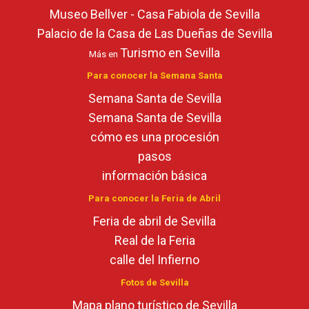
Museo Bellver - Casa Fabiola de Sevilla
Palacio de la Casa de Las Dueñas de Sevilla
Turismo en Sevilla
Más en
Para conocer la Semana Santa
Semana Santa de Sevilla
Semana Santa de Sevilla
cómo es una procesión
pasos
información básica
Para conocer la Feria de Abril
Feria de abril de Sevilla
Real de la Feria
calle del Infierno
Fotos de Sevilla
Mapa plano turístico de Sevilla