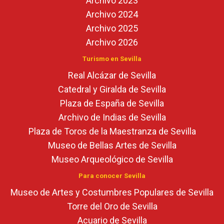
Archivo 2023
Archivo 2024
Archivo 2025
Archivo 2026
Turismo en Sevilla
Real Alcázar de Sevilla
Catedral y Giralda de Sevilla
Plaza de España de Sevilla
Archivo de Indias de Sevilla
Plaza de Toros de la Maestranza de Sevilla
Museo de Bellas Artes de Sevilla
Museo Arqueológico de Sevilla
Para conocer Sevilla
Museo de Artes y Costumbres Populares de Sevilla
Torre del Oro de Sevilla
Acuario de Sevilla