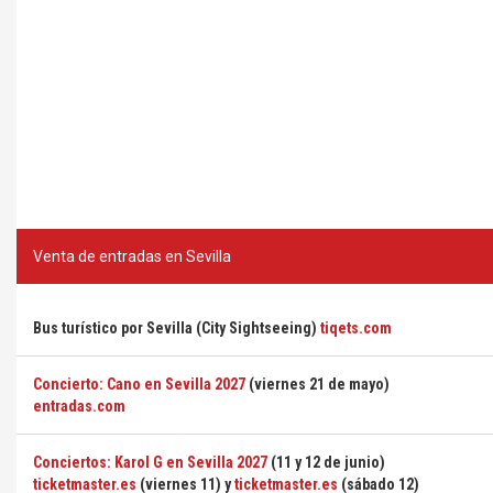
Venta de entradas en Sevilla
Bus turístico por Sevilla (City Sightseeing)
tiqets.com
Concierto: Cano en Sevilla 2027
(viernes 21 de mayo)
entradas.com
Conciertos: Karol G en Sevilla 2027
(11 y 12 de junio)
ticketmaster.es
(viernes 11) y
ticketmaster.es
(sábado 12)