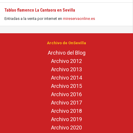
Tablao flamenco La Cantaora en Sevilla
Entradas a la venta por internet en
mireservaonline.es
Archivo de OnSevilla
Archivo del Blog
Archivo 2012
Archivo 2013
Archivo 2014
Archivo 2015
Archivo 2016
Archivo 2017
Archivo 2018
Archivo 2019
Archivo 2020