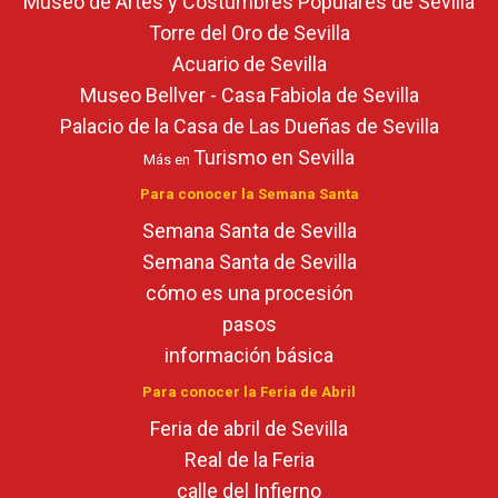
Museo de Artes y Costumbres Populares de Sevilla
Torre del Oro de Sevilla
Acuario de Sevilla
Museo Bellver - Casa Fabiola de Sevilla
Palacio de la Casa de Las Dueñas de Sevilla
Turismo en Sevilla
Más en
Para conocer la Semana Santa
Semana Santa de Sevilla
Semana Santa de Sevilla
cómo es una procesión
pasos
información básica
Para conocer la Feria de Abril
Feria de abril de Sevilla
Real de la Feria
calle del Infierno