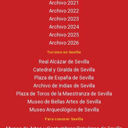
Archivo 2021
Archivo 2022
Archivo 2023
Archivo 2024
Archivo 2025
Archivo 2026
Turismo en Sevilla
Real Alcázar de Sevilla
Catedral y Giralda de Sevilla
Plaza de España de Sevilla
Archivo de Indias de Sevilla
Plaza de Toros de la Maestranza de Sevilla
Museo de Bellas Artes de Sevilla
Museo Arqueológico de Sevilla
Para conocer Sevilla