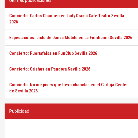
Últimas publicaciones
Concierto: Carlos Chaouen en Lady Drama Café Teatro Sevilla
2026
Espectáculos: ciclo de Danza Mobile en La Fundición Sevilla 2026
Concierto: Puertafalsa en FunClub Sevilla 2026
Concierto: Orishas en Pandora Sevilla 2026
Concierto: No me pises que llevo chanclas en el Cartuja Center
de Sevilla 2026
Publicidad