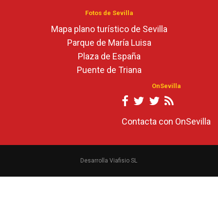
Fotos de Sevilla
Mapa plano turístico de Sevilla
Parque de María Luisa
Plaza de España
Puente de Triana
OnSevilla
Contacta con OnSevilla
Desarrolla Viafisio SL