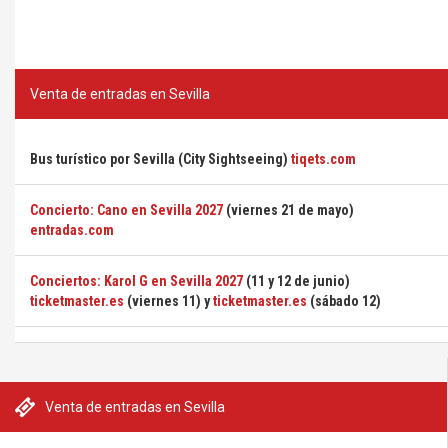
Venta de entradas en Sevilla
Bus turístico por Sevilla (City Sightseeing)
tiqets.com
Concierto: Cano en Sevilla 2027
(viernes 21 de mayo)
entradas.com
Conciertos: Karol G en Sevilla 2027
(11 y 12 de junio)
ticketmaster.es
(viernes 11) y
ticketmaster.es
(sábado 12)
Venta de entradas en Sevilla