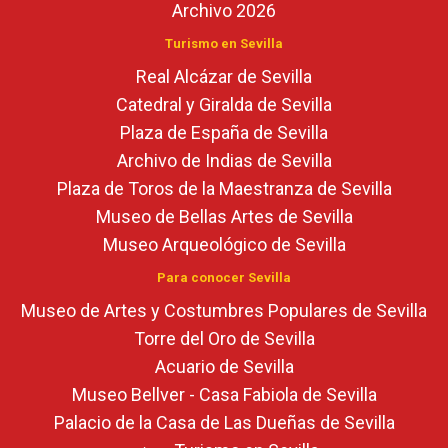
Archivo 2026
Turismo en Sevilla
Real Alcázar de Sevilla
Catedral y Giralda de Sevilla
Plaza de España de Sevilla
Archivo de Indias de Sevilla
Plaza de Toros de la Maestranza de Sevilla
Museo de Bellas Artes de Sevilla
Museo Arqueológico de Sevilla
Para conocer Sevilla
Museo de Artes y Costumbres Populares de Sevilla
Torre del Oro de Sevilla
Acuario de Sevilla
Museo Bellver - Casa Fabiola de Sevilla
Palacio de la Casa de Las Dueñas de Sevilla