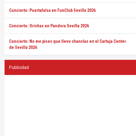
Concierto: Puertafalsa en FunClub Sevilla 2026
Concierto: Orishas en Pandora Sevilla 2026
Concierto: No me pises que llevo chanclas en el Cartuja Center
de Sevilla 2026
Publicidad