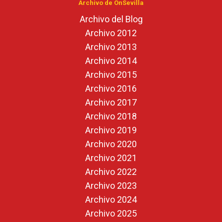
Archivo de OnSevilla
Archivo del Blog
Archivo 2012
Archivo 2013
Archivo 2014
Archivo 2015
Archivo 2016
Archivo 2017
Archivo 2018
Archivo 2019
Archivo 2020
Archivo 2021
Archivo 2022
Archivo 2023
Archivo 2024
Archivo 2025