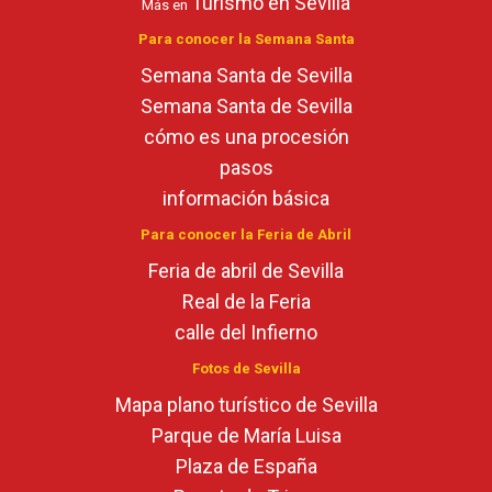
Turismo en Sevilla
Más en
Para conocer la Semana Santa
Semana Santa de Sevilla
Semana Santa de Sevilla
cómo es una procesión
pasos
información básica
Para conocer la Feria de Abril
Feria de abril de Sevilla
Real de la Feria
calle del Infierno
Fotos de Sevilla
Mapa plano turístico de Sevilla
Parque de María Luisa
Plaza de España