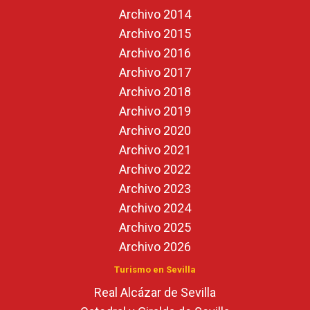
Archivo 2014
Archivo 2015
Archivo 2016
Archivo 2017
Archivo 2018
Archivo 2019
Archivo 2020
Archivo 2021
Archivo 2022
Archivo 2023
Archivo 2024
Archivo 2025
Archivo 2026
Turismo en Sevilla
Real Alcázar de Sevilla