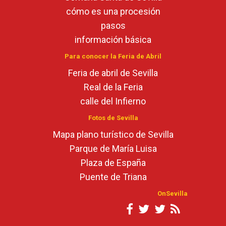
cómo es una procesión
pasos
información básica
Para conocer la Feria de Abril
Feria de abril de Sevilla
Real de la Feria
calle del Infierno
Fotos de Sevilla
Mapa plano turístico de Sevilla
Parque de María Luisa
Plaza de España
Puente de Triana
OnSevilla