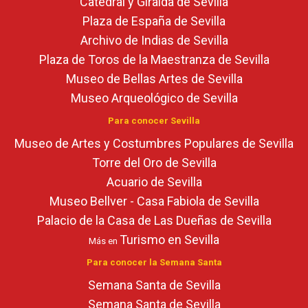
Catedral y Giralda de Sevilla
Plaza de España de Sevilla
Archivo de Indias de Sevilla
Plaza de Toros de la Maestranza de Sevilla
Museo de Bellas Artes de Sevilla
Museo Arqueológico de Sevilla
Para conocer Sevilla
Museo de Artes y Costumbres Populares de Sevilla
Torre del Oro de Sevilla
Acuario de Sevilla
Museo Bellver - Casa Fabiola de Sevilla
Palacio de la Casa de Las Dueñas de Sevilla
Turismo en Sevilla
Más en
Para conocer la Semana Santa
Semana Santa de Sevilla
Semana Santa de Sevilla