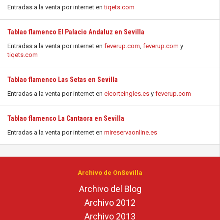
Entradas a la venta por internet en
tiqets.com
Tablao flamenco El Palacio Andaluz en Sevilla
Entradas a la venta por internet en
feverup.com
,
feverup.com
y
tiqets.com
Tablao flamenco Las Setas en Sevilla
Entradas a la venta por internet en
elcorteingles.es
y
feverup.com
Tablao flamenco La Cantaora en Sevilla
Entradas a la venta por internet en
mireservaonline.es
Archivo de OnSevilla
Archivo del Blog
Archivo 2012
Archivo 2013