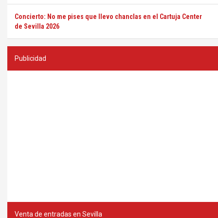
Concierto: No me pises que llevo chanclas en el Cartuja Center
de Sevilla 2026
Publicidad
Venta de entradas en Sevilla