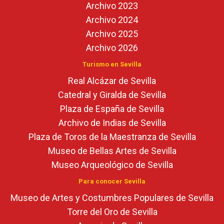
Archivo 2023
Archivo 2024
Archivo 2025
Archivo 2026
Turismo en Sevilla
Real Alcázar de Sevilla
Catedral y Giralda de Sevilla
Plaza de España de Sevilla
Archivo de Indias de Sevilla
Plaza de Toros de la Maestranza de Sevilla
Museo de Bellas Artes de Sevilla
Museo Arqueológico de Sevilla
Para conocer Sevilla
Museo de Artes y Costumbres Populares de Sevilla
Torre del Oro de Sevilla