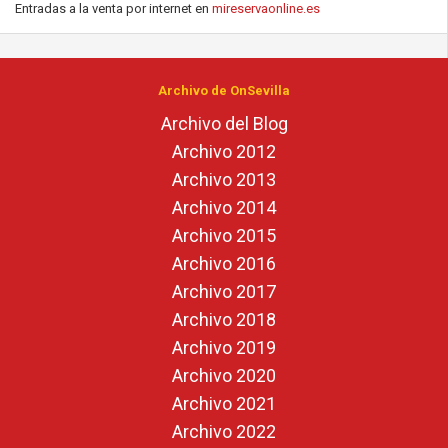
Entradas a la venta por internet en
mireservaonline.es
Archivo de OnSevilla
Archivo del Blog
Archivo 2012
Archivo 2013
Archivo 2014
Archivo 2015
Archivo 2016
Archivo 2017
Archivo 2018
Archivo 2019
Archivo 2020
Archivo 2021
Archivo 2022