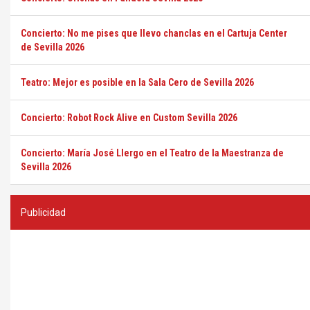
Concierto: No me pises que llevo chanclas en el Cartuja Center
de Sevilla 2026
Teatro: Mejor es posible en la Sala Cero de Sevilla 2026
Concierto: Robot Rock Alive en Custom Sevilla 2026
Concierto: María José Llergo en el Teatro de la Maestranza de
Sevilla 2026
Publicidad