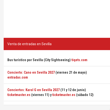
Venta de entradas en Sevilla
Bus turístico por Sevilla (City Sightseeing)
tiqets.com
Concierto: Cano en Sevilla 2027
(viernes 21 de mayo)
entradas.com
Conciertos: Karol G en Sevilla 2027
(11 y 12 de junio)
ticketmaster.es
(viernes 11) y
ticketmaster.es
(sábado 12)