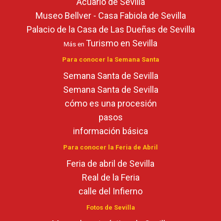
Acuario de Sevilla
Museo Bellver - Casa Fabiola de Sevilla
Palacio de la Casa de Las Dueñas de Sevilla
Turismo en Sevilla
Más en
Para conocer la Semana Santa
Semana Santa de Sevilla
Semana Santa de Sevilla
cómo es una procesión
pasos
información básica
Para conocer la Feria de Abril
Feria de abril de Sevilla
Real de la Feria
calle del Infierno
Fotos de Sevilla