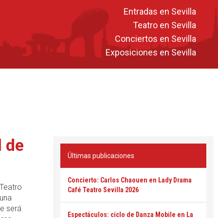
Entradas en Sevilla
Teatro en Sevilla
Conciertos en Sevilla
Exposiciones en Sevilla
l de
Últimas publicaciones
Concierto: Carlos Chaouen en Lady Drama
 Teatro
Café Teatro Sevilla 2026
una
se será
Espectáculos: ciclo de Danza Mobile en La