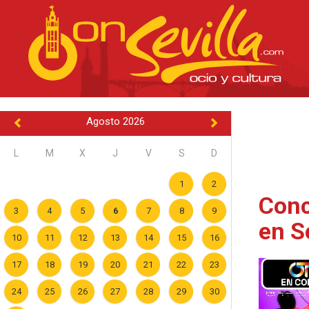
Agosto 2026
L
M
X
J
V
S
D
1
2
Conc
3
4
5
6
7
8
9
en S
10
11
12
13
14
15
16
17
18
19
20
21
22
23
24
25
26
27
28
29
30