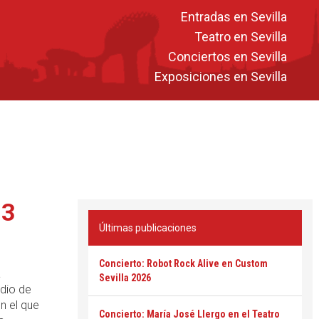
Entradas en Sevilla
Teatro en Sevilla
Conciertos en Sevilla
Exposiciones en Sevilla
23
Últimas publicaciones
Concierto: Robot Rock Alive en Custom
á
Sevilla 2026
dio de
en el que
Concierto: María José Llergo en el Teatro