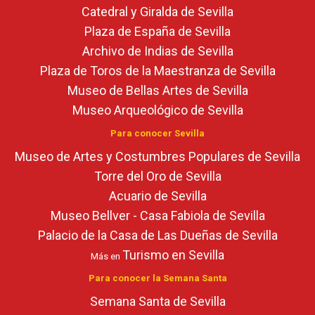
Catedral y Giralda de Sevilla
Plaza de España de Sevilla
Archivo de Indias de Sevilla
Plaza de Toros de la Maestranza de Sevilla
Museo de Bellas Artes de Sevilla
Museo Arqueológico de Sevilla
Para conocer Sevilla
Museo de Artes y Costumbres Populares de Sevilla
Torre del Oro de Sevilla
Acuario de Sevilla
Museo Bellver - Casa Fabiola de Sevilla
Palacio de la Casa de Las Dueñas de Sevilla
Turismo en Sevilla
Más en
Para conocer la Semana Santa
Semana Santa de Sevilla