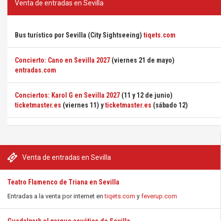
Venta de entradas en Sevilla
Bus turístico por Sevilla (City Sightseeing)
tiqets.com
Concierto: Cano en Sevilla 2027
(viernes 21 de mayo)
entradas.com
Conciertos: Karol G en Sevilla 2027
(11 y 12 de junio)
ticketmaster.es
(viernes 11) y
ticketmaster.es
(sábado 12)
Venta de entradas en Sevilla
Teatro Flamenco de Triana en Sevilla
Entradas a la venta por internet en
tiqets.com
y
feverup.com