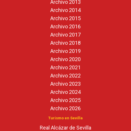
Archivo 2013
Archivo 2014
Archivo 2015
Archivo 2016
Archivo 2017
Archivo 2018
Archivo 2019
Archivo 2020
Archivo 2021
Archivo 2022
Archivo 2023
Archivo 2024
Archivo 2025
Archivo 2026
Turismo en Sevilla
Real Alcázar de Sevilla