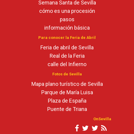
Semana Santa de Sevilla
cómo es una procesión
pasos
información básica
Para conocer la Feria de Abril
Feria de abril de Sevilla
Real de la Feria
calle del Infierno
Fotos de Sevilla
Mapa plano turístico de Sevilla
Parque de María Luisa
Plaza de España
Puente de Triana
OnSevilla