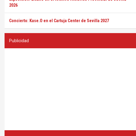
2026
Concierto: Kase.O en el Cartuja Center de Sevilla 2027
Publicidad