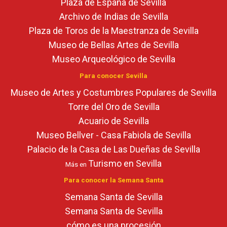
Plaza de España de Sevilla
Archivo de Indias de Sevilla
Plaza de Toros de la Maestranza de Sevilla
Museo de Bellas Artes de Sevilla
Museo Arqueológico de Sevilla
Para conocer Sevilla
Museo de Artes y Costumbres Populares de Sevilla
Torre del Oro de Sevilla
Acuario de Sevilla
Museo Bellver - Casa Fabiola de Sevilla
Palacio de la Casa de Las Dueñas de Sevilla
Turismo en Sevilla
Más en
Para conocer la Semana Santa
Semana Santa de Sevilla
Semana Santa de Sevilla
cómo es una procesión