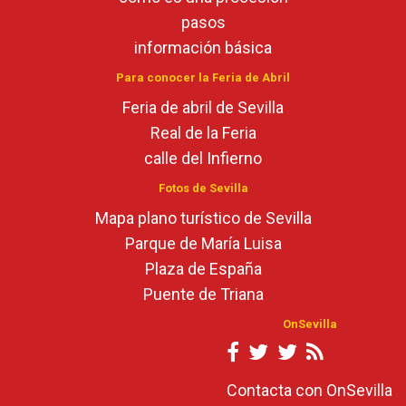
pasos
información básica
Para conocer la Feria de Abril
Feria de abril de Sevilla
Real de la Feria
calle del Infierno
Fotos de Sevilla
Mapa plano turístico de Sevilla
Parque de María Luisa
Plaza de España
Puente de Triana
OnSevilla
Contacta con OnSevilla