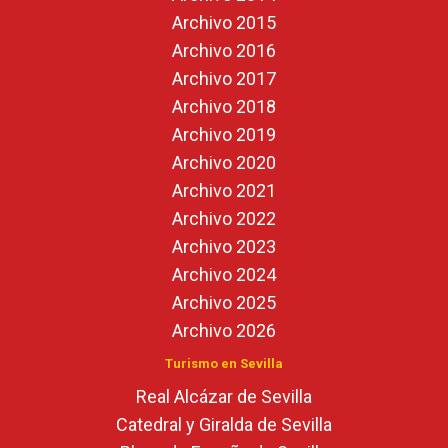
Archivo 2015
Archivo 2016
Archivo 2017
Archivo 2018
Archivo 2019
Archivo 2020
Archivo 2021
Archivo 2022
Archivo 2023
Archivo 2024
Archivo 2025
Archivo 2026
Turismo en Sevilla
Real Alcázar de Sevilla
Catedral y Giralda de Sevilla