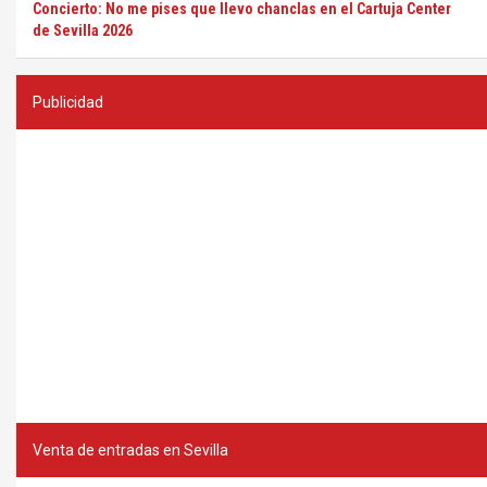
Concierto: No me pises que llevo chanclas en el Cartuja Center
de Sevilla 2026
Publicidad
Venta de entradas en Sevilla