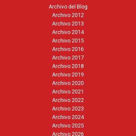
Archivo del Blog
Archivo 2012
Archivo 2013
Archivo 2014
Archivo 2015
Archivo 2016
Archivo 2017
Archivo 2018
Archivo 2019
Archivo 2020
Archivo 2021
Archivo 2022
Archivo 2023
Archivo 2024
Archivo 2025
Archivo 2026