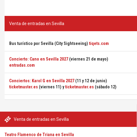
Venta de entradas en Sevilla
Bus turístico por Sevilla (City Sightseeing)
tiqets.com
Concierto: Cano en Sevilla 2027
(viernes 21 de mayo)
entradas.com
Conciertos: Karol G en Sevilla 2027
(11 y 12 de junio)
ticketmaster.es
(viernes 11) y
ticketmaster.es
(sábado 12)
Venta de entradas en Sevilla
Teatro Flamenco de Triana en Sevilla