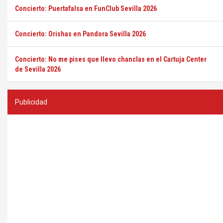
Concierto: Puertafalsa en FunClub Sevilla 2026
Concierto: Orishas en Pandora Sevilla 2026
Concierto: No me pises que llevo chanclas en el Cartuja Center
de Sevilla 2026
Publicidad