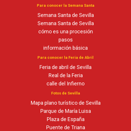
Para conocer la Semana Santa
Semana Santa de Sevilla
Semana Santa de Sevilla
cómo es una procesión
pasos
información básica
Para conocer la Feria de Abril
Feria de abril de Sevilla
Real de la Feria
calle del Infierno
Fotos de Sevilla
Mapa plano turístico de Sevilla
Parque de María Luisa
Plaza de España
Puente de Triana