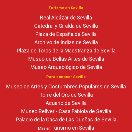
Turismo en Sevilla
Real Alcázar de Sevilla
Catedral y Giralda de Sevilla
Plaza de España de Sevilla
Archivo de Indias de Sevilla
Plaza de Toros de la Maestranza de Sevilla
Museo de Bellas Artes de Sevilla
Museo Arqueológico de Sevilla
Para conocer Sevilla
Museo de Artes y Costumbres Populares de Sevilla
Torre del Oro de Sevilla
Acuario de Sevilla
Museo Bellver - Casa Fabiola de Sevilla
Palacio de la Casa de Las Dueñas de Sevilla
Turismo en Sevilla
Más en