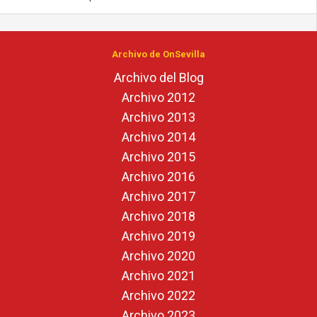
Archivo de OnSevilla
Archivo del Blog
Archivo 2012
Archivo 2013
Archivo 2014
Archivo 2015
Archivo 2016
Archivo 2017
Archivo 2018
Archivo 2019
Archivo 2020
Archivo 2021
Archivo 2022
Archivo 2023