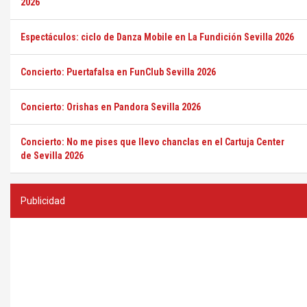
2026
Espectáculos: ciclo de Danza Mobile en La Fundición Sevilla 2026
Concierto: Puertafalsa en FunClub Sevilla 2026
Concierto: Orishas en Pandora Sevilla 2026
Concierto: No me pises que llevo chanclas en el Cartuja Center
de Sevilla 2026
Publicidad