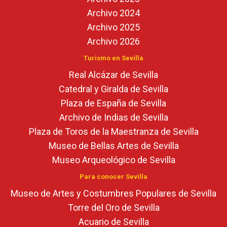
Archivo 2024
Archivo 2025
Archivo 2026
Turismo en Sevilla
Real Alcázar de Sevilla
Catedral y Giralda de Sevilla
Plaza de España de Sevilla
Archivo de Indias de Sevilla
Plaza de Toros de la Maestranza de Sevilla
Museo de Bellas Artes de Sevilla
Museo Arqueológico de Sevilla
Para conocer Sevilla
Museo de Artes y Costumbres Populares de Sevilla
Torre del Oro de Sevilla
Acuario de Sevilla