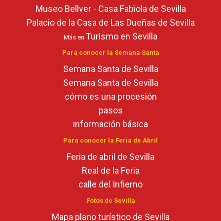
Museo Bellver - Casa Fabiola de Sevilla
Palacio de la Casa de Las Dueñas de Sevilla
Turismo en Sevilla
Más en
Para conocer la Semana Santa
Semana Santa de Sevilla
Semana Santa de Sevilla
cómo es una procesión
pasos
información básica
Para conocer la Feria de Abril
Feria de abril de Sevilla
Real de la Feria
calle del Infierno
Fotos de Sevilla
Mapa plano turístico de Sevilla