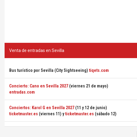
Venta de entradas en Sevilla
Bus turístico por Sevilla (City Sightseeing)
tiqets.com
Concierto: Cano en Sevilla 2027
(viernes 21 de mayo)
entradas.com
Conciertos: Karol G en Sevilla 2027
(11 y 12 de junio)
ticketmaster.es
(viernes 11) y
ticketmaster.es
(sábado 12)