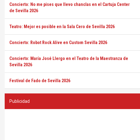
Concierto: No me pises que llevo chanclas en el Cartuja Center
de Sevilla 2026
Teatro: Mejor es posible en la Sala Cero de Sevilla 2026
Concierto: Robot Rock Alive en Custom Sevilla 2026
Concierto: María José Llergo en el Teatro de la Maestranza de
Sevilla 2026
Festival de Fado de Sevilla 2026
Publicidad