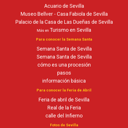
Acuario de Sevilla
Museo Bellver - Casa Fabiola de Sevilla
Palacio de la Casa de Las Dueñas de Sevilla
Turismo en Sevilla
Más en
Para conocer la Semana Santa
Semana Santa de Sevilla
Semana Santa de Sevilla
cómo es una procesión
pasos
información básica
Para conocer la Feria de Abril
Feria de abril de Sevilla
Real de la Feria
calle del Infierno
Fotos de Sevilla