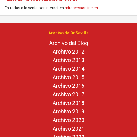
Entradas a la venta por internet en
mireservaonline.es
Archivo de OnSevilla
Archivo del Blog
Archivo 2012
Archivo 2013
Archivo 2014
Archivo 2015
Archivo 2016
Archivo 2017
Archivo 2018
Archivo 2019
Archivo 2020
Archivo 2021