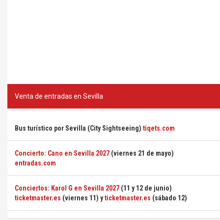
Venta de entradas en Sevilla
Bus turístico por Sevilla (City Sightseeing)
tiqets.com
Concierto: Cano en Sevilla 2027
(viernes 21 de mayo)
entradas.com
Conciertos: Karol G en Sevilla 2027
(11 y 12 de junio)
ticketmaster.es
(viernes 11) y
ticketmaster.es
(sábado 12)