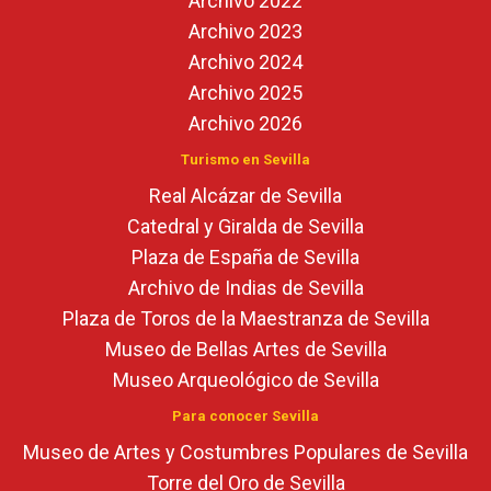
Archivo 2022
Archivo 2023
Archivo 2024
Archivo 2025
Archivo 2026
Turismo en Sevilla
Real Alcázar de Sevilla
Catedral y Giralda de Sevilla
Plaza de España de Sevilla
Archivo de Indias de Sevilla
Plaza de Toros de la Maestranza de Sevilla
Museo de Bellas Artes de Sevilla
Museo Arqueológico de Sevilla
Para conocer Sevilla
Museo de Artes y Costumbres Populares de Sevilla
Torre del Oro de Sevilla