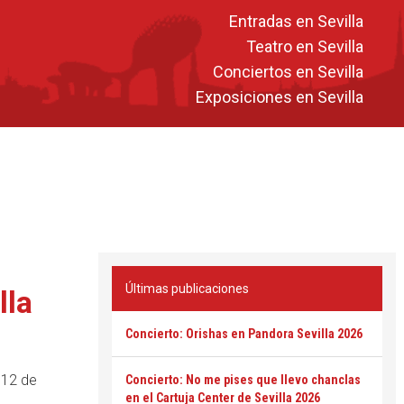
Entradas en Sevilla
Teatro en Sevilla
Conciertos en Sevilla
Exposiciones en Sevilla
Últimas publicaciones
lla
Concierto: Orishas en Pandora Sevilla 2026
 12 de
Concierto: No me pises que llevo chanclas
en el Cartuja Center de Sevilla 2026