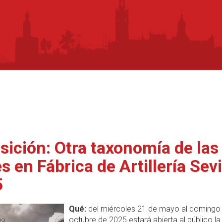
sición: Otra taxonomía de las
s en Fábrica de Artillería Sevi
5
Qué:
del miércoles 21 de mayo al domingo
octubre de 2025 estará abierta al público la