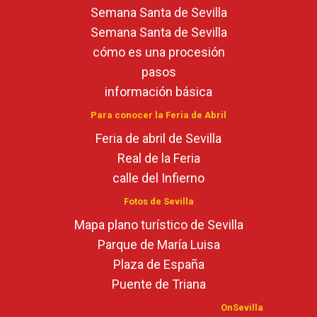
Semana Santa de Sevilla
Semana Santa de Sevilla
cómo es una procesión
pasos
información básica
Para conocer la Feria de Abril
Feria de abril de Sevilla
Real de la Feria
calle del Infierno
Fotos de Sevilla
Mapa plano turístico de Sevilla
Parque de María Luisa
Plaza de España
Puente de Triana
OnSevilla