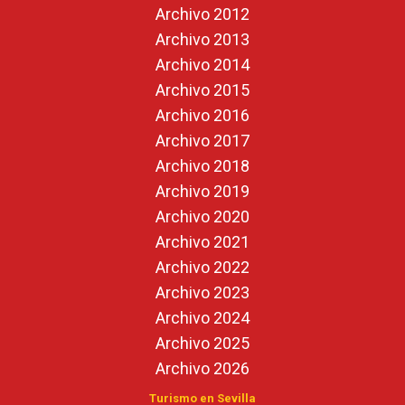
Archivo 2012
Archivo 2013
Archivo 2014
Archivo 2015
Archivo 2016
Archivo 2017
Archivo 2018
Archivo 2019
Archivo 2020
Archivo 2021
Archivo 2022
Archivo 2023
Archivo 2024
Archivo 2025
Archivo 2026
Turismo en Sevilla