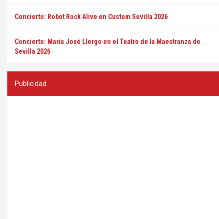
Concierto: Robot Rock Alive en Custom Sevilla 2026
Concierto: María José Llergo en el Teatro de la Maestranza de
Sevilla 2026
Publicidad