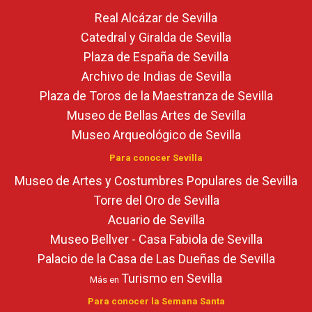
Real Alcázar de Sevilla
Catedral y Giralda de Sevilla
Plaza de España de Sevilla
Archivo de Indias de Sevilla
Plaza de Toros de la Maestranza de Sevilla
Museo de Bellas Artes de Sevilla
Museo Arqueológico de Sevilla
Para conocer Sevilla
Museo de Artes y Costumbres Populares de Sevilla
Torre del Oro de Sevilla
Acuario de Sevilla
Museo Bellver - Casa Fabiola de Sevilla
Palacio de la Casa de Las Dueñas de Sevilla
Turismo en Sevilla
Más en
Para conocer la Semana Santa