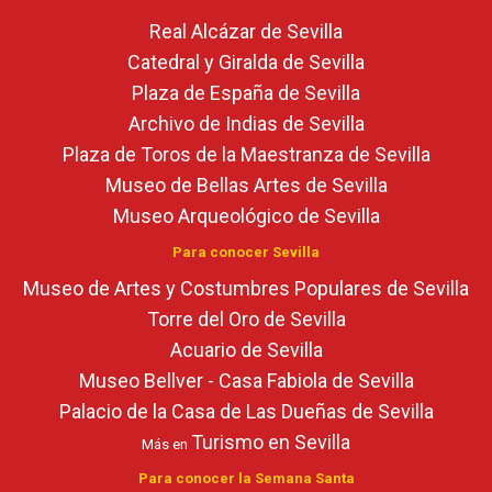
Real Alcázar de Sevilla
Catedral y Giralda de Sevilla
Plaza de España de Sevilla
Archivo de Indias de Sevilla
Plaza de Toros de la Maestranza de Sevilla
Museo de Bellas Artes de Sevilla
Museo Arqueológico de Sevilla
Para conocer Sevilla
Museo de Artes y Costumbres Populares de Sevilla
Torre del Oro de Sevilla
Acuario de Sevilla
Museo Bellver - Casa Fabiola de Sevilla
Palacio de la Casa de Las Dueñas de Sevilla
Turismo en Sevilla
Más en
Para conocer la Semana Santa