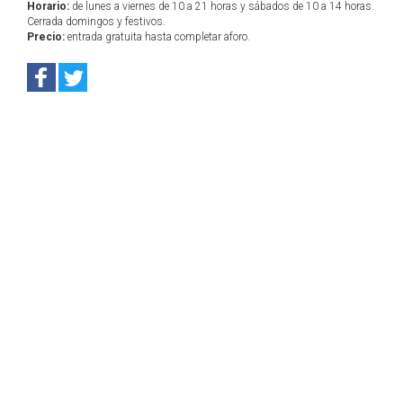
Horario:
de lunes a viernes de 10 a 21 horas y sábados de 10 a 14 horas.
Cerrada domingos y festivos.
Precio:
entrada gratuita hasta completar aforo.