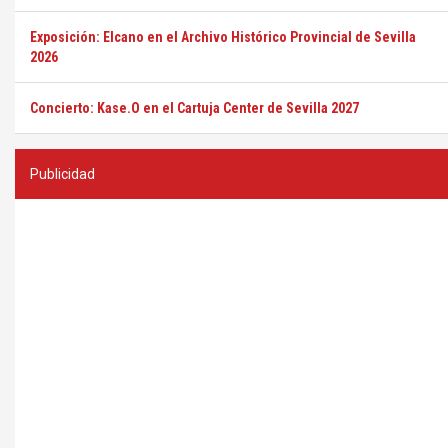
Exposición: Elcano en el Archivo Histórico Provincial de Sevilla
2026
Concierto: Kase.O en el Cartuja Center de Sevilla 2027
Publicidad