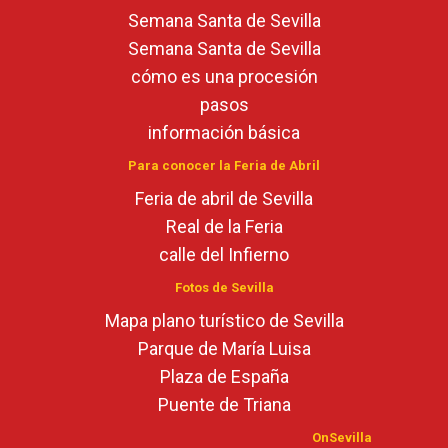
Semana Santa de Sevilla
Semana Santa de Sevilla
cómo es una procesión
pasos
información básica
Para conocer la Feria de Abril
Feria de abril de Sevilla
Real de la Feria
calle del Infierno
Fotos de Sevilla
Mapa plano turístico de Sevilla
Parque de María Luisa
Plaza de España
Puente de Triana
OnSevilla