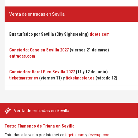
Venta de entradas en Sevilla
Bus turístico por Sevilla (City Sightseeing)
tiqets.com
Concierto: Cano en Sevilla 2027
(viernes 21 de mayo)
entradas.com
Conciertos: Karol G en Sevilla 2027
(11 y 12 de junio)
ticketmaster.es
(viernes 11) y
ticketmaster.es
(sábado 12)
Venta de entradas en Sevilla
Teatro Flamenco de Triana en Sevilla
Entradas a la venta por internet en
tiqets.com
y
feverup.com