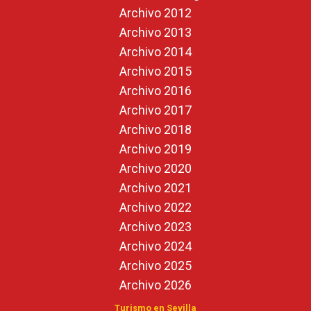
Archivo 2012
Archivo 2013
Archivo 2014
Archivo 2015
Archivo 2016
Archivo 2017
Archivo 2018
Archivo 2019
Archivo 2020
Archivo 2021
Archivo 2022
Archivo 2023
Archivo 2024
Archivo 2025
Archivo 2026
Turismo en Sevilla